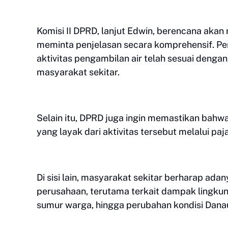
Komisi II DPRD, lanjut Edwin, berencana akan
meminta penjelasan secara komprehensif. Pe
aktivitas pengambilan air telah sesuai denga
masyarakat sekitar.
Selain itu, DPRD juga ingin memastikan ba
yang layak dari aktivitas tersebut melalui paj
Di sisi lain, masyarakat sekitar berharap ada
perusahaan, terutama terkait dampak lingkun
sumur warga, hingga perubahan kondisi Danau