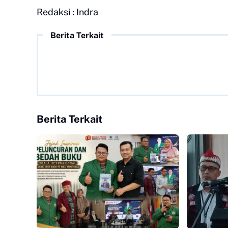
Redaksi : Indra
Berita Terkait
Berita Terkait