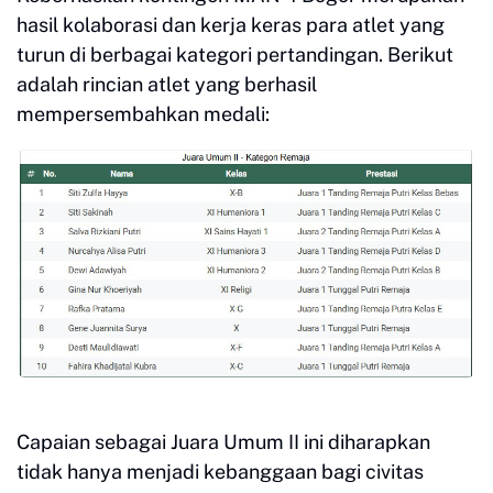
hasil kolaborasi dan kerja keras para atlet yang
turun di berbagai kategori pertandingan. Berikut
adalah rincian atlet yang berhasil
mempersembahkan medali:
Capaian sebagai Juara Umum II ini diharapkan
tidak hanya menjadi kebanggaan bagi civitas