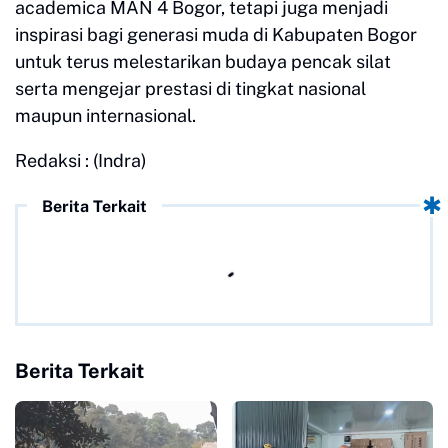
academica MAN 4 Bogor, tetapi juga menjadi
inspirasi bagi generasi muda di Kabupaten Bogor
untuk terus melestarikan budaya pencak silat
serta mengejar prestasi di tingkat nasional
maupun internasional.
Redaksi : (Indra)
Berita Terkait
Berita Terkait