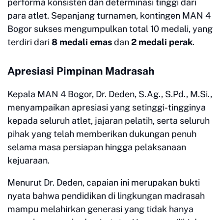
performa konsisten dan determinasi tinggi dari
para atlet. Sepanjang turnamen, kontingen MAN 4
Bogor sukses mengumpulkan total 10 medali, yang
terdiri dari
8 medali emas
dan
2 medali perak
.
​Apresiasi Pimpinan Madrasah
​Kepala MAN 4 Bogor, Dr. Deden, S.Ag., S.Pd., M.Si.,
menyampaikan apresiasi yang setinggi-tingginya
kepada seluruh atlet, jajaran pelatih, serta seluruh
pihak yang telah memberikan dukungan penuh
selama masa persiapan hingga pelaksanaan
kejuaraan.
​Menurut Dr. Deden, capaian ini merupakan bukti
nyata bahwa pendidikan di lingkungan madrasah
mampu melahirkan generasi yang tidak hanya