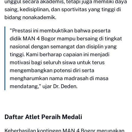
unggul secara akademis, tetapi juga memiliki daya
saing, kedisiplinan, dan sportivitas yang tinggi di
bidang nonakademik.
​"Prestasi ini membuktikan bahwa peserta
didik MAN 4 Bogor mampu bersaing di tingkat
nasional dengan semangat dan disiplin yang
tinggi. Kami berharap capaian ini menjadi
motivasi bagi seluruh siswa untuk terus
mengembangkan potensi diri serta
mengharumkan nama madrasah di masa
mendatang," ujar Dr. Deden.
​Daftar Atlet Peraih Medali
​Keberhasilan kontingen MAN 4 Bogor merupakan