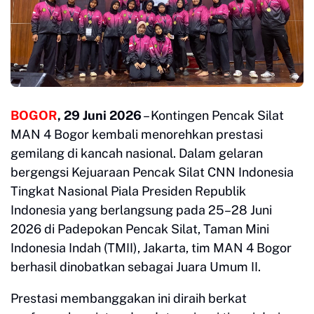
BOGOR
, 29 Juni 2026
– Kontingen Pencak Silat
MAN 4 Bogor kembali menorehkan prestasi
gemilang di kancah nasional. Dalam gelaran
bergengsi Kejuaraan Pencak Silat CNN Indonesia
Tingkat Nasional Piala Presiden Republik
Indonesia yang berlangsung pada 25–28 Juni
2026 di Padepokan Pencak Silat, Taman Mini
Indonesia Indah (TMII), Jakarta, tim MAN 4 Bogor
berhasil dinobatkan sebagai Juara Umum II.
​Prestasi membanggakan ini diraih berkat