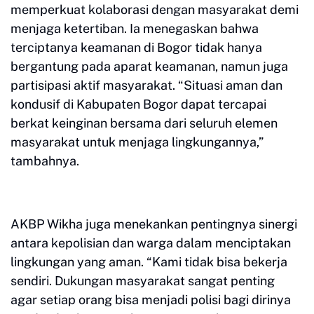
memperkuat kolaborasi dengan masyarakat demi
menjaga ketertiban. Ia menegaskan bahwa
terciptanya keamanan di Bogor tidak hanya
bergantung pada aparat keamanan, namun juga
partisipasi aktif masyarakat. “Situasi aman dan
kondusif di Kabupaten Bogor dapat tercapai
berkat keinginan bersama dari seluruh elemen
masyarakat untuk menjaga lingkungannya,”
tambahnya.
AKBP Wikha juga menekankan pentingnya sinergi
antara kepolisian dan warga dalam menciptakan
lingkungan yang aman. “Kami tidak bisa bekerja
sendiri. Dukungan masyarakat sangat penting
agar setiap orang bisa menjadi polisi bagi dirinya