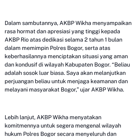
Dalam sambutannya, AKBP Wikha menyampaikan
rasa hormat dan apresiasi yang tinggi kepada
AKBP Rio atas dedikasi selama 2 tahun 1 bulan
dalam memimpin Polres Bogor, serta atas
keberhasilannya menciptakan situasi yang aman
dan kondusif di wilayah Kabupaten Bogor. “Beliau
adalah sosok luar biasa. Saya akan melanjutkan
perjuangan beliau untuk menjaga keamanan dan
melayani masyarakat Bogor,” ujar AKBP Wikha.
Lebih lanjut, AKBP Wikha menyatakan
komitmennya untuk segera mengenal wilayah
hukum Polres Bogor secara menyeluruh dan