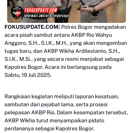
FOKUSUPDATE.COM
| Polres Bogor mengadakan
acara pisah sambut antara AKBP Rio Wahyu
Anggoro, S.H., S.I.K., M.H., yang akan mengemban
tugas baru, dan AKBP Wikha Ardilestanto, S.H.,
S.I.K., M.Si., yang secara resmi menjabat sebagai
Kapolres Bogor. Acara ini berlangsung pada
Sabtu, 19 Juli 2025.
Rangkaian kegiatan meliputi laporan kesatuan,
sambutan dari pejabat lama, serta prosesi
pelepasan AKBP Rio. Dalam kesempatan tersebut,
AKBP Wikha turut menyampaikan pidato
perdananya sebagai Kapolres Bogor.