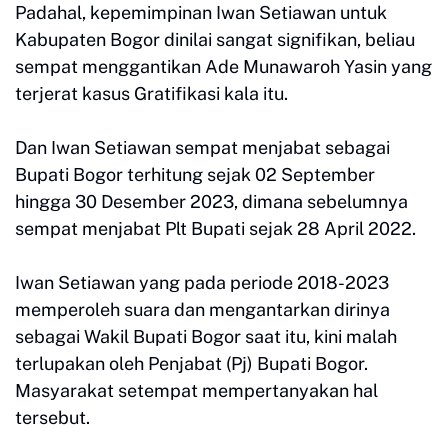
Padahal, kepemimpinan Iwan Setiawan untuk
Kabupaten Bogor dinilai sangat signifikan, beliau
sempat menggantikan Ade Munawaroh Yasin yang
terjerat kasus Gratifikasi kala itu.
Dan Iwan Setiawan sempat menjabat sebagai
Bupati Bogor terhitung sejak 02 September
hingga 30 Desember 2023, dimana sebelumnya
sempat menjabat Plt Bupati sejak 28 April 2022.
Iwan Setiawan yang pada periode 2018-2023
memperoleh suara dan mengantarkan dirinya
sebagai Wakil Bupati Bogor saat itu, kini malah
terlupakan oleh Penjabat (Pj) Bupati Bogor.
Masyarakat setempat mempertanyakan hal
tersebut.