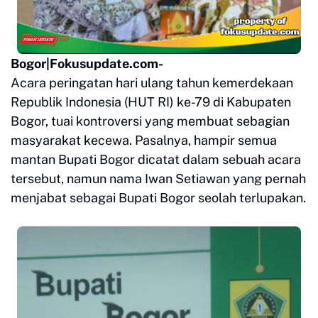
Bogor|Fokusupdate.com-
Acara peringatan hari ulang tahun kemerdekaan
Republik Indonesia (HUT RI) ke-79 di Kabupaten
Bogor, tuai kontroversi yang membuat sebagian
masyarakat kecewa. Pasalnya, hampir semua
mantan Bupati Bogor dicatat dalam sebuah acara
tersebut, namun nama Iwan Setiawan yang pernah
menjabat sebagai Bupati Bogor seolah terlupakan.