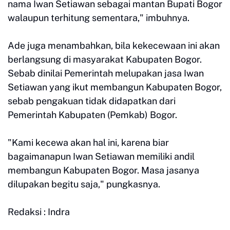
nama Iwan Setiawan sebagai mantan Bupati Bogor
walaupun terhitung sementara," imbuhnya.
Ade juga menambahkan, bila kekecewaan ini akan
berlangsung di masyarakat Kabupaten Bogor.
Sebab dinilai Pemerintah melupakan jasa Iwan
Setiawan yang ikut membangun Kabupaten Bogor,
sebab pengakuan tidak didapatkan dari
Pemerintah Kabupaten (Pemkab) Bogor.
"Kami kecewa akan hal ini, karena biar
bagaimanapun Iwan Setiawan memiliki andil
membangun Kabupaten Bogor. Masa jasanya
dilupakan begitu saja," pungkasnya.
Redaksi : Indra