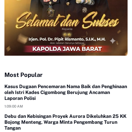
Most Popular
Kasus Dugaan Pencemaran Nama Baik dan Penghinaan
oleh Istri Kades Cigombong Berujung Ancaman
Laporan Polisi
1:09:00 AM
Debu dan Kebisingan Proyek Aurora Dikeluhkan 25 KK
Bojong Menteng, Warga Minta Pengembang Turun
Tangan