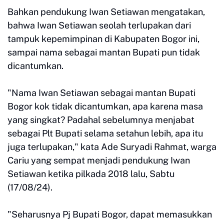
Bahkan pendukung Iwan Setiawan mengatakan,
bahwa Iwan Setiawan seolah terlupakan dari
tampuk kepemimpinan di Kabupaten Bogor ini,
sampai nama sebagai mantan Bupati pun tidak
dicantumkan.
"Nama Iwan Setiawan sebagai mantan Bupati
Bogor kok tidak dicantumkan, apa karena masa
yang singkat? Padahal sebelumnya menjabat
sebagai Plt Bupati selama setahun lebih, apa itu
juga terlupakan," kata Ade Suryadi Rahmat, warga
Cariu yang sempat menjadi pendukung Iwan
Setiawan ketika pilkada 2018 lalu, Sabtu
(17/08/24).
"Seharusnya Pj Bupati Bogor, dapat memasukkan