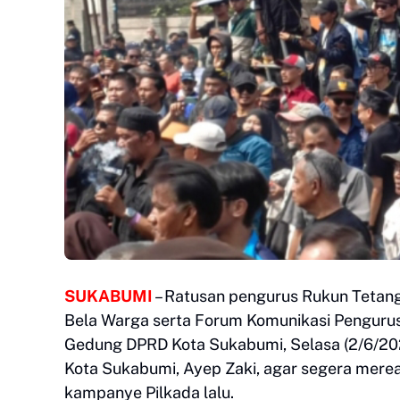
SUKABUMI
– Ratusan pengurus Rukun Tetan
Bela Warga serta Forum Komunikasi Pengurus 
Gedung DPRD Kota Sukabumi, Selasa (2/6/2026
Kota Sukabumi, Ayep Zaki, agar segera mereal
kampanye Pilkada lalu.