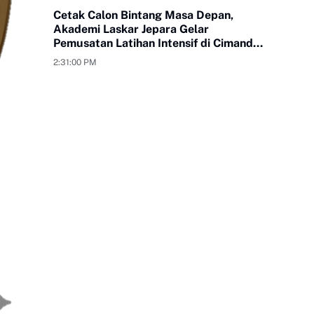
Cetak Calon Bintang Masa Depan,
Akademi Laskar Jepara Gelar
Pemusatan Latihan Intensif di Cimande
Bogor
2:31:00 PM