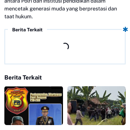
antara Polri dan institusi pendidikan dalam
mencetak generasi muda yang berprestasi dan
taat hukum.
Berita Terkait
Berita Terkait