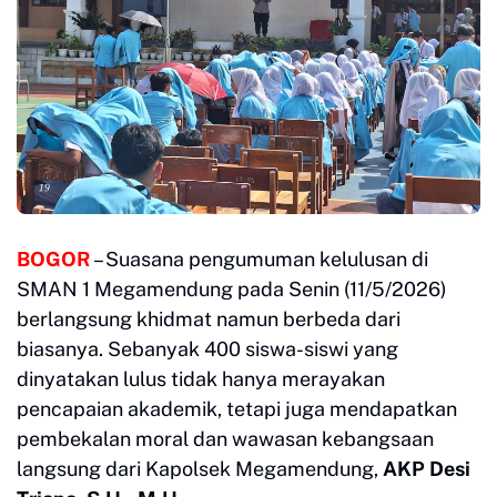
BOGOR
– Suasana pengumuman kelulusan di
SMAN 1 Megamendung pada Senin (11/5/2026)
berlangsung khidmat namun berbeda dari
biasanya. Sebanyak 400 siswa-siswi yang
dinyatakan lulus tidak hanya merayakan
pencapaian akademik, tetapi juga mendapatkan
pembekalan moral dan wawasan kebangsaan
langsung dari Kapolsek Megamendung,
AKP Desi