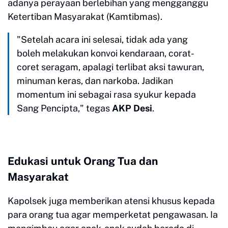
adanya perayaan berlebihan yang mengganggu
Ketertiban Masyarakat (Kamtibmas).
​"Setelah acara ini selesai, tidak ada yang
boleh melakukan konvoi kendaraan, corat-
coret seragam, apalagi terlibat aksi tawuran,
minuman keras, dan narkoba. Jadikan
momentum ini sebagai rasa syukur kepada
Sang Pencipta," tegas
AKP Desi
.
Edukasi untuk Orang Tua dan
Masyarakat
​Kapolsek juga memberikan atensi khusus kepada
para orang tua agar memperketat pengawasan. Ia