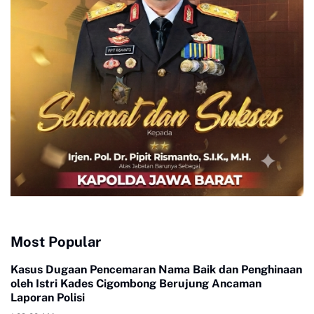
Most Popular
Kasus Dugaan Pencemaran Nama Baik dan Penghinaan
oleh Istri Kades Cigombong Berujung Ancaman
Laporan Polisi