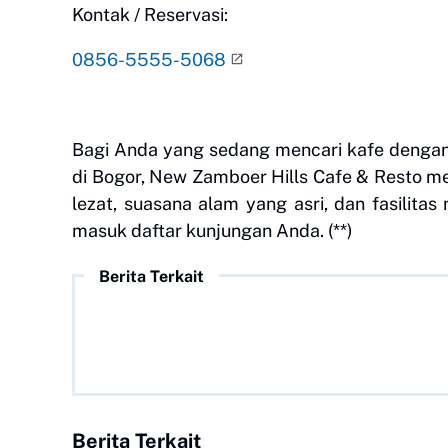
Kontak / Reservasi:
0856-5555-5068
Bagi Anda yang sedang mencari kafe dengan
di Bogor, New Zamboer Hills Cafe & Resto me
lezat, suasana alam yang asri, dan fasilita
masuk daftar kunjungan Anda. (**)
Berita Terkait
Berita Terkait