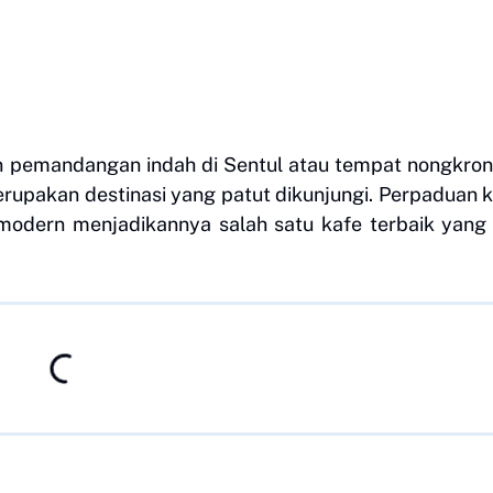
 pemandangan indah di Sentul atau tempat nongkron
rupakan destinasi yang patut dikunjungi. Perpaduan k
s modern menjadikannya salah satu kafe terbaik yang