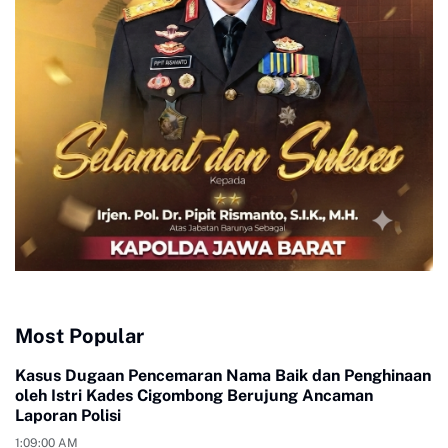
Most Popular
Kasus Dugaan Pencemaran Nama Baik dan Penghinaan
oleh Istri Kades Cigombong Berujung Ancaman
Laporan Polisi
1:09:00 AM