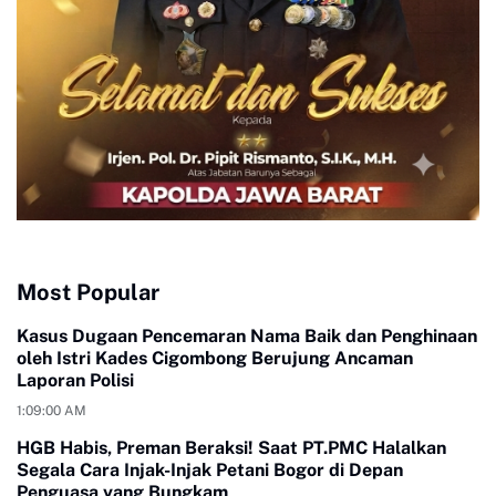
Most Popular
Kasus Dugaan Pencemaran Nama Baik dan Penghinaan
oleh Istri Kades Cigombong Berujung Ancaman
Laporan Polisi
1:09:00 AM
HGB Habis, Preman Beraksi! Saat PT.PMC Halalkan
Segala Cara Injak-Injak Petani Bogor di Depan
Penguasa yang Bungkam