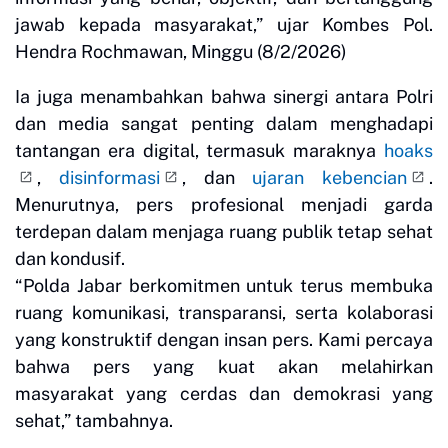
jawab kepada masyarakat,” ujar Kombes Pol.
Hendra Rochmawan, Minggu (8/2/2026)
Ia juga menambahkan bahwa sinergi antara Polri
dan media sangat penting dalam menghadapi
tantangan era digital, termasuk maraknya
hoaks
,
disinformasi
, dan
ujaran kebencian
.
Menurutnya, pers profesional menjadi garda
terdepan dalam menjaga ruang publik tetap sehat
dan kondusif.
“Polda Jabar berkomitmen untuk terus membuka
ruang komunikasi, transparansi, serta kolaborasi
yang konstruktif dengan insan pers. Kami percaya
bahwa pers yang kuat akan melahirkan
masyarakat yang cerdas dan demokrasi yang
sehat,” tambahnya.