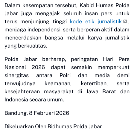
Dalam kesempatan tersebut, Kabid Humas Polda
Jabar juga mengajak seluruh insan pers untuk
terus menjunjung tinggi
kode etik jurnalistik
,
menjaga independensi, serta berperan aktif dalam
mencerdaskan bangsa melalui karya jurnalistik
yang berkualitas.
Polda Jabar berharap, peringatan Hari Pers
Nasional 2026 dapat semakin memperkuat
sinergitas antara Polri dan media demi
terwujudnya keamanan, ketertiban, serta
kesejahteraan masyarakat di Jawa Barat dan
Indonesia secara umum.
Bandung, 8 Februari 2026
Dikeluarkan Oleh Bidhumas Polda Jabar