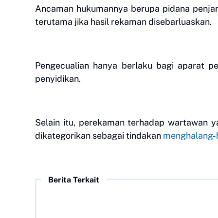
Ancaman hukumannya berupa pidana penjara
terutama jika hasil rekaman disebarluaskan.
Pengecualian hanya berlaku bagi aparat
penyidikan.
Selain itu, perekaman terhadap wartawan ya
dikategorikan sebagai tindakan
menghalang-h
Berita Terkait