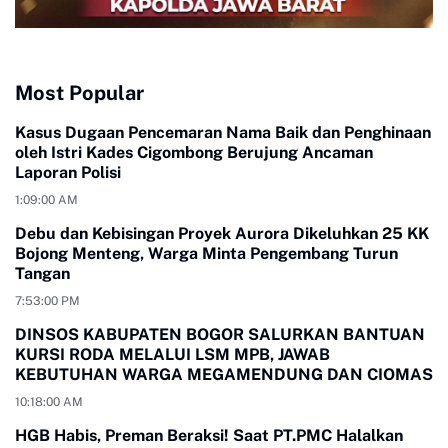
Most Popular
Kasus Dugaan Pencemaran Nama Baik dan Penghinaan
oleh Istri Kades Cigombong Berujung Ancaman
Laporan Polisi
1:09:00 AM
Debu dan Kebisingan Proyek Aurora Dikeluhkan 25 KK
Bojong Menteng, Warga Minta Pengembang Turun
Tangan
7:53:00 PM
DINSOS KABUPATEN BOGOR SALURKAN BANTUAN
KURSI RODA MELALUI LSM MPB, JAWAB
KEBUTUHAN WARGA MEGAMENDUNG DAN CIOMAS
10:18:00 AM
HGB Habis, Preman Beraksi! Saat PT.PMC Halalkan