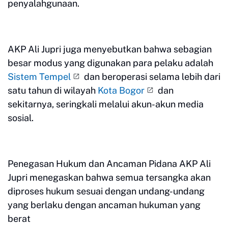
penyalahgunaan.
AKP Ali Jupri juga menyebutkan bahwa sebagian
besar modus yang digunakan para pelaku adalah
Sistem Tempel
dan beroperasi selama lebih dari
satu tahun di wilayah
Kota Bogor
dan
sekitarnya, seringkali melalui akun-akun media
sosial.
Penegasan Hukum dan Ancaman Pidana AKP Ali
Jupri menegaskan bahwa semua tersangka akan
diproses hukum sesuai dengan undang-undang
yang berlaku dengan ancaman hukuman yang
berat