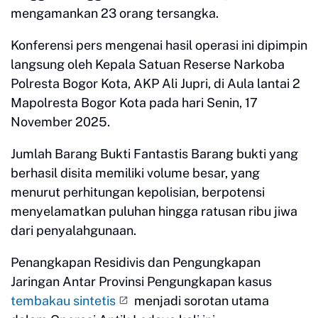
mengamankan 23 orang tersangka.
Konferensi pers mengenai hasil operasi ini dipimpin
langsung oleh Kepala Satuan Reserse Narkoba
Polresta Bogor Kota, AKP Ali Jupri, di Aula lantai 2
Mapolresta Bogor Kota pada hari Senin, 17
November 2025.
Jumlah Barang Bukti Fantastis Barang bukti yang
berhasil disita memiliki volume besar, yang
menurut perhitungan kepolisian, berpotensi
menyelamatkan puluhan hingga ratusan ribu jiwa
dari penyalahgunaan.
Penangkapan Residivis dan Pengungkapan
Jaringan Antar Provinsi Pengungkapan kasus
tembakau sintetis
menjadi sorotan utama