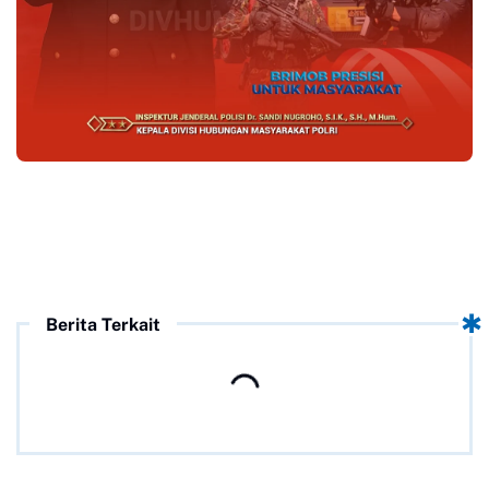
Berita Terkait