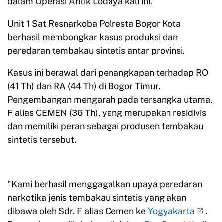
dalam Operasi Antik Lodaya kali ini.
Unit 1 Sat Resnarkoba Polresta Bogor Kota
berhasil membongkar kasus produksi dan
peredaran tembakau sintetis antar provinsi.
Kasus ini berawal dari penangkapan terhadap RO
(41 Th) dan RA (44 Th) di Bogor Timur.
Pengembangan mengarah pada tersangka utama,
F alias CEMEN (36 Th), yang merupakan residivis
dan memiliki peran sebagai produsen tembakau
sintetis tersebut.
"Kami berhasil menggagalkan upaya peredaran
narkotika jenis tembakau sintetis yang akan
dibawa oleh Sdr. F alias Cemen ke
Yogyakarta
.