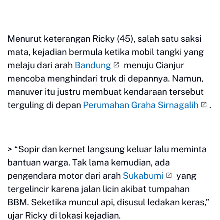
Menurut keterangan Ricky (45), salah satu saksi
mata, kejadian bermula ketika mobil tangki yang
melaju dari arah
Bandung
menuju Cianjur
mencoba menghindari truk di depannya. Namun,
manuver itu justru membuat kendaraan tersebut
terguling di depan
Perumahan Graha Sirnagalih
.
> “Sopir dan kernet langsung keluar lalu meminta
bantuan warga. Tak lama kemudian, ada
pengendara motor dari arah
Sukabumi
yang
tergelincir karena jalan licin akibat tumpahan
BBM. Seketika muncul api, disusul ledakan keras,”
ujar Ricky di lokasi kejadian.