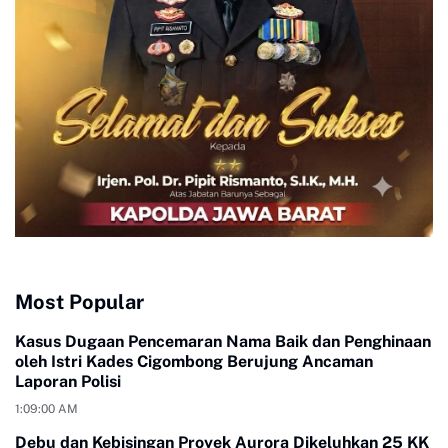
Most Popular
Kasus Dugaan Pencemaran Nama Baik dan Penghinaan
oleh Istri Kades Cigombong Berujung Ancaman
Laporan Polisi
1:09:00 AM
Debu dan Kebisingan Proyek Aurora Dikeluhkan 25 KK