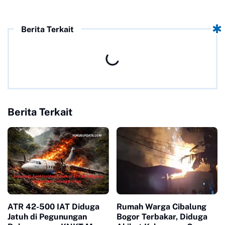
Berita Terkait
Berita Terkait
ATR 42-500 IAT Diduga
Rumah Warga Cibalung
Jatuh di Pegunungan
Bogor Terbakar, Diduga