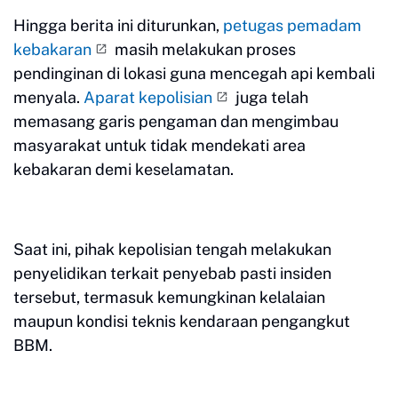
Hingga berita ini diturunkan,
petugas pemadam
kebakaran
masih melakukan proses
pendinginan di lokasi guna mencegah api kembali
menyala.
Aparat kepolisian
juga telah
memasang garis pengaman dan mengimbau
masyarakat untuk tidak mendekati area
kebakaran demi keselamatan.
Saat ini, pihak kepolisian tengah melakukan
penyelidikan terkait penyebab pasti insiden
tersebut, termasuk kemungkinan kelalaian
maupun kondisi teknis kendaraan pengangkut
BBM.