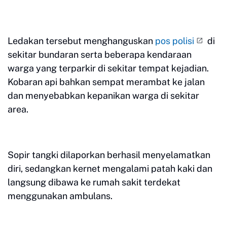
Ledakan tersebut menghanguskan
pos polisi
di
sekitar bundaran serta beberapa kendaraan
warga yang terparkir di sekitar tempat kejadian.
Kobaran api bahkan sempat merambat ke jalan
dan menyebabkan kepanikan warga di sekitar
area.
Sopir tangki dilaporkan berhasil menyelamatkan
diri, sedangkan kernet mengalami patah kaki dan
langsung dibawa ke rumah sakit terdekat
menggunakan ambulans.