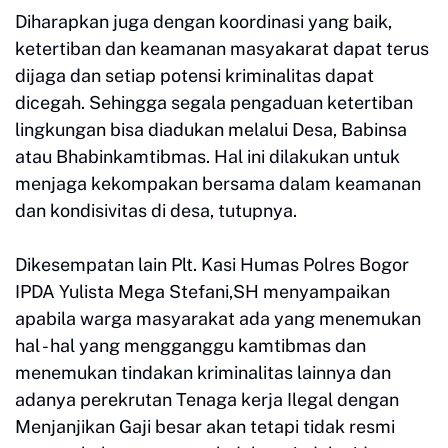
Diharapkan juga dengan koordinasi yang baik,
ketertiban dan keamanan masyakarat dapat terus
dijaga dan setiap potensi kriminalitas dapat
dicegah. Sehingga segala pengaduan ketertiban
lingkungan bisa diadukan melalui Desa, Babinsa
atau Bhabinkamtibmas. Hal ini dilakukan untuk
menjaga kekompakan bersama dalam keamanan
dan kondisivitas di desa, tutupnya.
Dikesempatan lain Plt. Kasi Humas Polres Bogor
IPDA Yulista Mega Stefani,SH menyampaikan
apabila warga masyarakat ada yang menemukan
hal - hal yang mengganggu kamtibmas dan
menemukan tindakan kriminalitas lainnya dan
adanya perekrutan Tenaga kerja Ilegal dengan
Menjanjikan Gaji besar akan tetapi tidak resmi