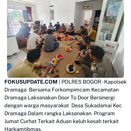
FOKUSUPDATE.COM
| POLRES BOGOR - Kapolsek
Dramaga Bersama Forkompimcam Kecamatan
Dramaga Laksanakan Door To Door Bersinergi
dengan warga masyarakat Desa Sukadamai Kec
Dramaga Dalam rangka Laksanakan Program
Jumat Curhat Terkait Aduan keluh kesah terkait
Harkamtibmas.