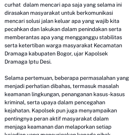
curhat dalam mencari apa saja yang selama ini
dirasakan masyarakat untuk berkomunikasi
mencari solusi jalan keluar apa yang wajib kita
pecahkan dan lakukan dalam penindakan serta
memberantas apa yang mengganggu stabilitas
serta ketertiban warga masyarakat Kecamatan
Dramaga kabupaten Bogor, ujar Kapolsek
Dramaga Iptu Desi.
Selama pertemuan, beberapa permasalahan yang
menjadi perhatian dibahas, termasuk masalah
keamanan lingkungan, penanganan kasus-kasus
kriminal, serta upaya dalam pencegahan
kejahatan. Kapolsek pun juga menyampaikan
pentingnya peran aktif masyarakat dalam
menjaga keamanan dan melaporkan setiap
kejadian yang mencurigakan kepada pihak