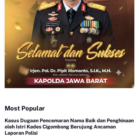
Most Popular
Kasus Dugaan Pencemaran Nama Baik dan Penghinaan
oleh Istri Kades Cigombong Berujung Ancaman
Laporan Polisi