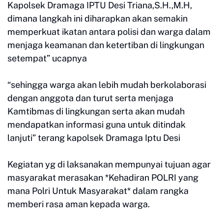
Kapolsek Dramaga IPTU Desi Triana,S.H.,M.H,
dimana langkah ini diharapkan akan semakin
memperkuat ikatan antara polisi dan warga dalam
menjaga keamanan dan ketertiban di lingkungan
setempat” ucapnya
“sehingga warga akan lebih mudah berkolaborasi
dengan anggota dan turut serta menjaga
Kamtibmas di lingkungan serta akan mudah
mendapatkan informasi guna untuk ditindak
lanjuti” terang kapolsek Dramaga Iptu Desi
Kegiatan yg di laksanakan mempunyai tujuan agar
masyarakat merasakan *Kehadiran POLRI yang
mana Polri Untuk Masyarakat* dalam rangka
memberi rasa aman kepada warga.