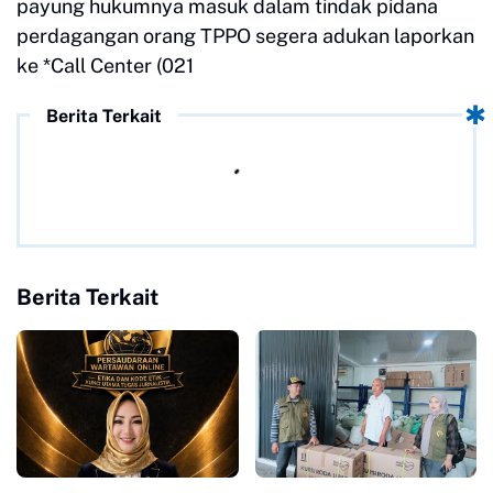
payung hukumnya masuk dalam tindak pidana
perdagangan orang TPPO segera adukan laporkan
ke *Call Center (021
Berita Terkait
Berita Terkait