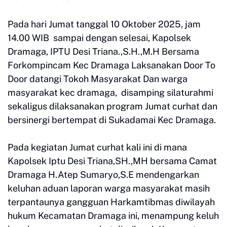
Pada hari Jumat tanggal 10 Oktober 2025, jam
14.00 WIB sampai dengan selesai, Kapolsek
Dramaga, IPTU Desi Triana.,S.H.,M.H Bersama
Forkompincam Kec Dramaga Laksanakan Door To
Door datangi Tokoh Masyarakat Dan warga
masyarakat kec dramaga, disamping silaturahmi
sekaligus dilaksanakan program Jumat curhat dan
bersinergi bertempat di Sukadamai Kec Dramaga.
Pada kegiatan Jumat curhat kali ini di mana
Kapolsek Iptu Desi Triana,SH.,MH bersama Camat
Dramaga H.Atep Sumaryo,S.E mendengarkan
keluhan aduan laporan warga masyarakat masih
terpantaunya gangguan Harkamtibmas diwilayah
hukum Kecamatan Dramaga ini, menampung keluh