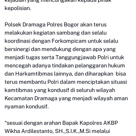
kepolisian.
Polsek Dramaga Polres Bogor akan terus
melakukan kegiatan sambang dan selalu
koordinasi dengan Forkompicam untuk selalu
bersinergi dan mendukung dengan apa yang
menjadi tugas serta Tanggungjawab Polri untuk
mencegah adanya tindakan pelanggaran hukum
dan Harkamtibmas lainnya, dan diharapkan bisa
terus membantu Polri dalam menciptakan situasi
kamtibmas yang kondusif di seluruh wilayah
Kecamatan Dramaga yang menjadi wilayah aman
nyaman kondusif.
“sesuai dengan arahan Bapak Kapolres AKBP
Wikha Ardilestanto, SH.,S.I.K.,M.Si melalui