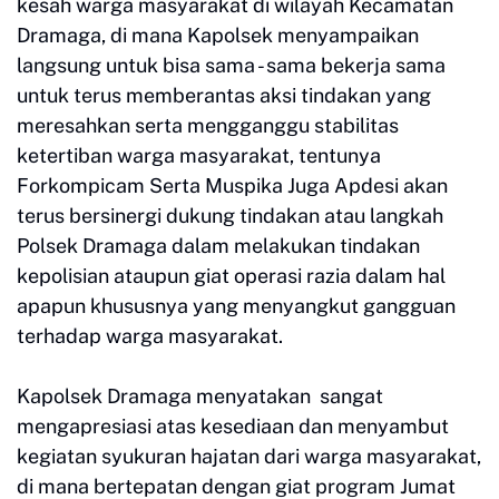
kesah warga masyarakat di wilayah Kecamatan
Dramaga, di mana Kapolsek menyampaikan
langsung untuk bisa sama - sama bekerja sama
untuk terus memberantas aksi tindakan yang
meresahkan serta mengganggu stabilitas
ketertiban warga masyarakat, tentunya
Forkompicam Serta Muspika Juga Apdesi akan
terus bersinergi dukung tindakan atau langkah
Polsek Dramaga dalam melakukan tindakan
kepolisian ataupun giat operasi razia dalam hal
apapun khususnya yang menyangkut gangguan
terhadap warga masyarakat.
Kapolsek Dramaga menyatakan sangat
mengapresiasi atas kesediaan dan menyambut
kegiatan syukuran hajatan dari warga masyarakat,
di mana bertepatan dengan giat program Jumat