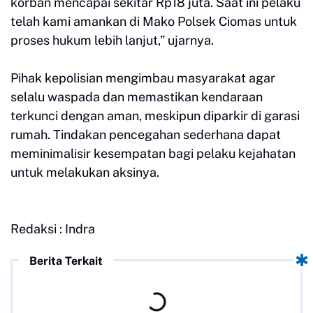
korban mencapai sekitar Rp18 juta. Saat ini pelaku
telah kami amankan di Mako Polsek Ciomas untuk
proses hukum lebih lanjut,” ujarnya.
Pihak kepolisian mengimbau masyarakat agar
selalu waspada dan memastikan kendaraan
terkunci dengan aman, meskipun diparkir di garasi
rumah. Tindakan pencegahan sederhana dapat
meminimalisir kesempatan bagi pelaku kejahatan
untuk melakukan aksinya.
Redaksi : Indra
Berita Terkait