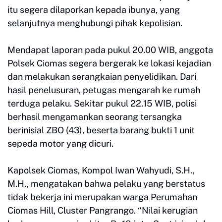
itu segera dilaporkan kepada ibunya, yang
selanjutnya menghubungi pihak kepolisian.
Mendapat laporan pada pukul 20.00 WIB, anggota
Polsek Ciomas segera bergerak ke lokasi kejadian
dan melakukan serangkaian penyelidikan. Dari
hasil penelusuran, petugas mengarah ke rumah
terduga pelaku. Sekitar pukul 22.15 WIB, polisi
berhasil mengamankan seorang tersangka
berinisial ZBO (43), beserta barang bukti 1 unit
sepeda motor yang dicuri.
Kapolsek Ciomas, Kompol Iwan Wahyudi, S.H.,
M.H., mengatakan bahwa pelaku yang berstatus
tidak bekerja ini merupakan warga Perumahan
Ciomas Hill, Cluster Pangrango. “Nilai kerugian