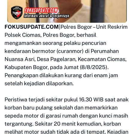
FOKUSUPDATE.COM
|Polres Bogor – Unit Reskrim
Polsek Ciomas, Polres Bogor, berhasil
mengamankan seorang pelaku pencurian
kendaraan bermotor (curanmor) di Perumahan
Nuansa Asri, Desa Pagelaran, Kecamatan Ciomas,
Kabupaten Bogor, pada Jumat (8/8/2025).
Penangkapan dilakukan kurang dari enam jam
setelah kejadian dilaporkan.
Peristiwa terjadi sekitar pukul 16.30 WIB saat anak
korban baru pulang sekolah dan memarkirkan
sepeda motor di garasi rumah dengan kunci masih
tergantung. Sekitar 20 menit kemudian, korban
melihat motor sudah tidak ada di tempat. Kejadian