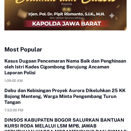
Most Popular
Kasus Dugaan Pencemaran Nama Baik dan Penghinaan
oleh Istri Kades Cigombong Berujung Ancaman
Laporan Polisi
1:09:00 AM
Debu dan Kebisingan Proyek Aurora Dikeluhkan 25 KK
Bojong Menteng, Warga Minta Pengembang Turun
Tangan
7:53:00 PM
DINSOS KABUPATEN BOGOR SALURKAN BANTUAN
KURSI RODA MELALUI LSM MPB, JAWAB