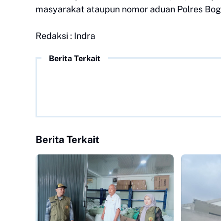
masyarakat ataupun nomor aduan Polres Bog
Redaksi : Indra
Berita Terkait
Berita Terkait