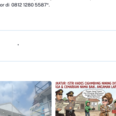
or di 0812 1280 5587*.