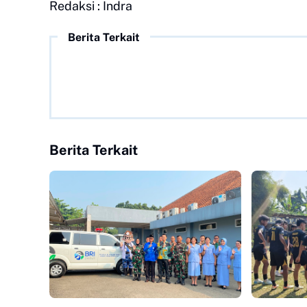
Redaksi : Indra
Berita Terkait
Berita Terkait