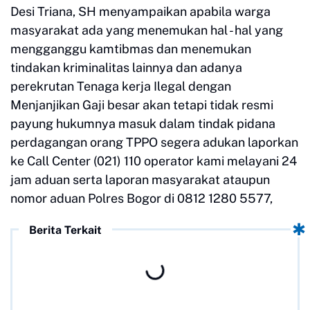
Desi Triana, SH menyampaikan apabila warga
masyarakat ada yang menemukan hal - hal yang
mengganggu kamtibmas dan menemukan
tindakan kriminalitas lainnya dan adanya
perekrutan Tenaga kerja Ilegal dengan
Menjanjikan Gaji besar akan tetapi tidak resmi
payung hukumnya masuk dalam tindak pidana
perdagangan orang TPPO segera adukan laporkan
ke Call Center (021) 110 operator kami melayani 24
jam aduan serta laporan masyarakat ataupun
nomor aduan Polres Bogor di 0812 1280 5577,
Berita Terkait