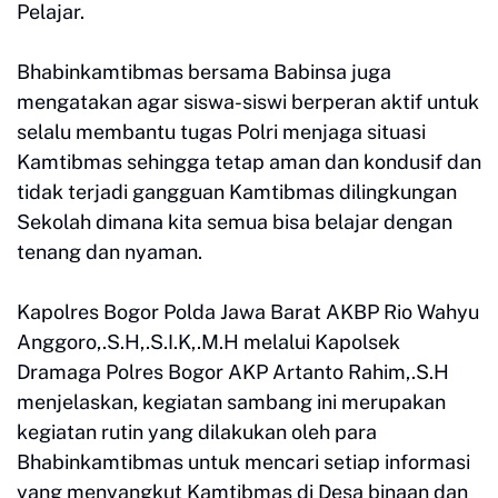
Pelajar.
Bhabinkamtibmas bersama Babinsa juga
mengatakan agar siswa-siswi berperan aktif untuk
selalu membantu tugas Polri menjaga situasi
Kamtibmas sehingga tetap aman dan kondusif dan
tidak terjadi gangguan Kamtibmas dilingkungan
Sekolah dimana kita semua bisa belajar dengan
tenang dan nyaman.
Kapolres Bogor Polda Jawa Barat AKBP Rio Wahyu
Anggoro,.S.H,.S.I.K,.M.H melalui Kapolsek
Dramaga Polres Bogor AKP Artanto Rahim,.S.H
menjelaskan, kegiatan sambang ini merupakan
kegiatan rutin yang dilakukan oleh para
Bhabinkamtibmas untuk mencari setiap informasi
yang menyangkut Kamtibmas di Desa binaan dan