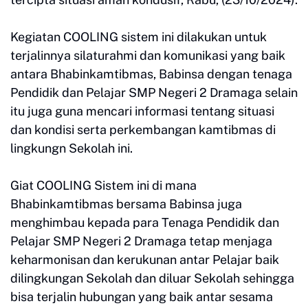
Kegiatan COOLING sistem ini dilakukan untuk
terjalinnya silaturahmi dan komunikasi yang baik
antara Bhabinkamtibmas, Babinsa dengan tenaga
Pendidik dan Pelajar SMP Negeri 2 Dramaga selain
itu juga guna mencari informasi tentang situasi
dan kondisi serta perkembangan kamtibmas di
lingkungn Sekolah ini.
​Giat COOLING Sistem ini di mana
Bhabinkamtibmas bersama Babinsa juga
menghimbau kepada para Tenaga Pendidik dan
Pelajar SMP Negeri 2 Dramaga tetap menjaga
keharmonisan dan kerukunan antar Pelajar baik
dilingkungan Sekolah dan diluar Sekolah sehingga
bisa terjalin hubungan yang baik antar sesama