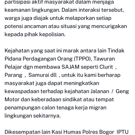
partisipasi aktif masyarakat dalam menjaga
keamanan lingkungan. Dalam interaksi tersebut,
warga juga diajak untuk melaporkan setiap
potensi ancaman atau situasi yang mencurigakan
kepada pihak kepolisian.
Kejahatan yang saat ini marak antara lain Tindak
Pidana Perdagangan Orang (TPPO), Tawuran
Pelajar dgn membawa SAJAM seperti Clurit ,
Parang , Samurai dll , untuk itu kami berharap
masyarakat juga dapat meningkatkan
kewaspadaan terhadap kejahatan Jalanan / Geng
Motor dan keberadaan sindikat atau tempat
penampungan calon tenaga kerja migran
lingkungan sekitarnya.
Dikesempatan lain Kasi Humas Polres Bogor IPTU