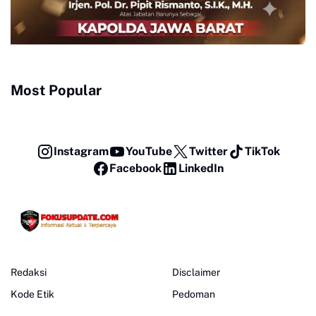
Most Popular
Instagram
YouTube
Twitter
TikTok
Facebook
LinkedIn
Redaksi
Disclaimer
Kode Etik
Pedoman