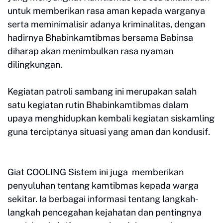
untuk memberikan rasa aman kepada warganya
serta meminimalisir adanya kriminalitas, dengan
hadirnya Bhabinkamtibmas bersama Babinsa
diharap akan menimbulkan rasa nyaman
dilingkungan.
Kegiatan patroli sambang ini merupakan salah
satu kegiatan rutin Bhabinkamtibmas dalam
upaya menghidupkan kembali kegiatan siskamling
guna terciptanya situasi yang aman dan kondusif.
Giat COOLING Sistem ini juga memberikan
penyuluhan tentang kamtibmas kepada warga
sekitar. Ia berbagai informasi tentang langkah-
langkah pencegahan kejahatan dan pentingnya