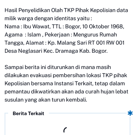
Hasil Penyelidikan Olah TKP Pihak Kepolisian data
milik warga dengan identitas yaitu :
Nama : Ibu Wawat, TTL : Bogor, 10 Oktober 1968,
Agama : Islam , Pekerjaan : Mengurus Rumah
Tangga, Alamat : Kp. Malang Sari RT 001 RW 001
Desa Neglasari Kec. Dramaga Kab. Bogor.
Sampai berita ini diturunkan di mana masih
dilakukan evakuasi pembersihan lokasi TKP pihak
Kepolisian bersama Instansi Terkait, tetap dalam
pemantau dikwatirkan akan ada curah hujan lebat
susulan yang akan turun kembali.
Berita Terkait