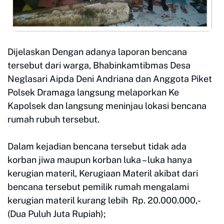
Dijelaskan Dengan adanya laporan bencana
tersebut dari warga, Bhabinkamtibmas Desa
Neglasari Aipda Deni Andriana dan Anggota Piket
Polsek Dramaga langsung melaporkan Ke
Kapolsek dan langsung meninjau lokasi bencana
rumah rubuh tersebut.
Dalam kejadian bencana tersebut tidak ada
korban jiwa maupun korban luka – luka hanya
kerugian materil, Kerugiaan Materil akibat dari
bencana tersebut pemilik rumah mengalami
kerugian materil kurang lebih Rp. 20.000.000,-
(Dua Puluh Juta Rupiah);