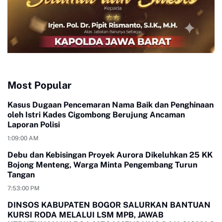
Most Popular
Kasus Dugaan Pencemaran Nama Baik dan Penghinaan
oleh Istri Kades Cigombong Berujung Ancaman
Laporan Polisi
1:09:00 AM
Debu dan Kebisingan Proyek Aurora Dikeluhkan 25 KK
Bojong Menteng, Warga Minta Pengembang Turun
Tangan
7:53:00 PM
DINSOS KABUPATEN BOGOR SALURKAN BANTUAN
KURSI RODA MELALUI LSM MPB, JAWAB