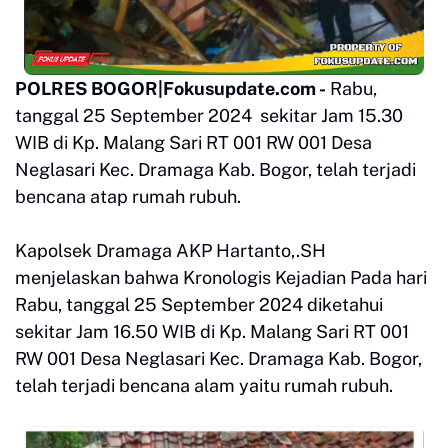
POLRES BOGOR|Fokusupdate.com -
Rabu,
tanggal 25 September 2024 sekitar Jam 15.30
WIB di Kp. Malang Sari RT 001 RW 001 Desa
Neglasari Kec. Dramaga Kab. Bogor, telah terjadi
bencana atap rumah rubuh.
Kapolsek Dramaga AKP Hartanto,.SH
menjelaskan bahwa Kronologis Kejadian Pada hari
Rabu, tanggal 25 September 2024 diketahui
sekitar Jam 16.50 WIB di Kp. Malang Sari RT 001
RW 001 Desa Neglasari Kec. Dramaga Kab. Bogor,
telah terjadi bencana alam yaitu rumah rubuh.