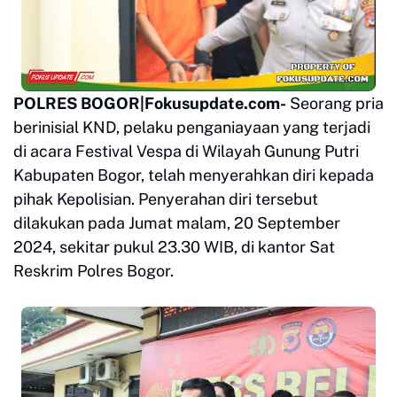
POLRES BOGOR|Fokusupdate.com-
Seorang pria
berinisial KND, pelaku penganiayaan yang terjadi
di acara Festival Vespa di Wilayah Gunung Putri
Kabupaten Bogor, telah menyerahkan diri kepada
pihak Kepolisian. Penyerahan diri tersebut
dilakukan pada Jumat malam, 20 September
2024, sekitar pukul 23.30 WIB, di kantor Sat
Reskrim Polres Bogor.