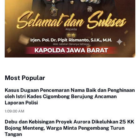
Most Popular
Kasus Dugaan Pencemaran Nama Baik dan Penghinaan
oleh Istri Kades Cigombong Berujung Ancaman
Laporan Polisi
1:09:00 AM
Debu dan Kebisingan Proyek Aurora Dikeluhkan 25 KK
Bojong Menteng, Warga Minta Pengembang Turun
Tangan