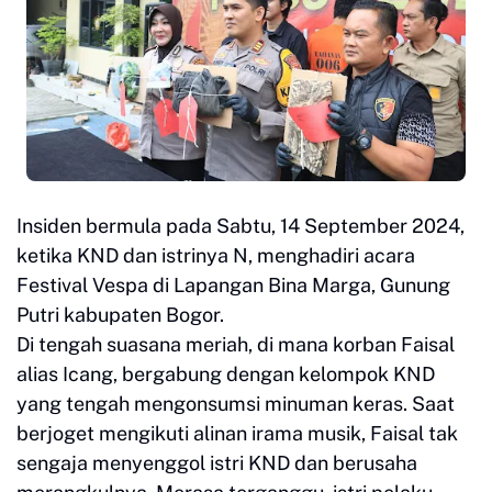
Insiden bermula pada Sabtu, 14 September 2024,
ketika KND dan istrinya N, menghadiri acara
Festival Vespa di Lapangan Bina Marga, Gunung
Putri kabupaten Bogor.
Di tengah suasana meriah, di mana korban Faisal
alias Icang, bergabung dengan kelompok KND
yang tengah mengonsumsi minuman keras. Saat
berjoget mengikuti alinan irama musik, Faisal tak
sengaja menyenggol istri KND dan berusaha