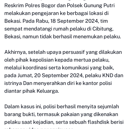
Reskrim Polres Bogor dan Polsek Gunung Putri
melakukan pengejaran ke berbagai lokasi di
Bekasi. Pada Rabu, 18 September 2024, tim
sempat mendatangi rumah pelaku di Cibitung,
Bekasi, namun tidak berhasil menemukan pelaku.
Akhirnya, setelah upaya persuasif yang dilakukan
oleh pihak kepolisian kepada mertua pelaku,
melalui koordinasi serta komunikasi yang baik,
pada Jumat, 20 September 2024, pelaku KND dan
istrinya Dan menyerahkan diri ke kantor polisi
diantar pihak Keluarga.
Dalam kasus ini, polisi berhasil menyita sejumlah
barang bukti, termasuk pakaian yang dikenakan
pelaku saat kejadian, serta sebuah flashdisk berisi