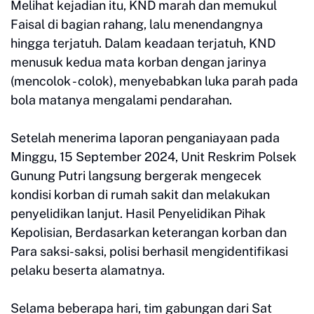
Melihat kejadian itu, KND marah dan memukul
Faisal di bagian rahang, lalu menendangnya
hingga terjatuh. Dalam keadaan terjatuh, KND
menusuk kedua mata korban dengan jarinya
(mencolok - colok), menyebabkan luka parah pada
bola matanya mengalami pendarahan.
Setelah menerima laporan penganiayaan pada
Minggu, 15 September 2024, Unit Reskrim Polsek
Gunung Putri langsung bergerak mengecek
kondisi korban di rumah sakit dan melakukan
penyelidikan lanjut. Hasil Penyelidikan Pihak
Kepolisian, Berdasarkan keterangan korban dan
Para saksi-saksi, polisi berhasil mengidentifikasi
pelaku beserta alamatnya.
Selama beberapa hari, tim gabungan dari Sat