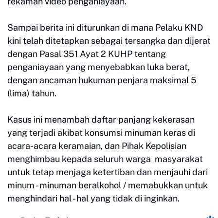
rekaman video penganiayaan.
Sampai berita ini diturunkan di mana Pelaku KND
kini telah ditetapkan sebagai tersangka dan dijerat
dengan Pasal 351 Ayat 2 KUHP tentang
penganiayaan yang menyebabkan luka berat,
dengan ancaman hukuman penjara maksimal 5
(lima) tahun.
Kasus ini menambah daftar panjang kekerasan
yang terjadi akibat konsumsi minuman keras di
acara-acara keramaian, dan Pihak Kepolisian
menghimbau kepada seluruh warga masyarakat
untuk tetap menjaga ketertiban dan menjauhi dari
minum - minuman beralkohol / memabukkan untuk
menghindari hal - hal yang tidak di inginkan.