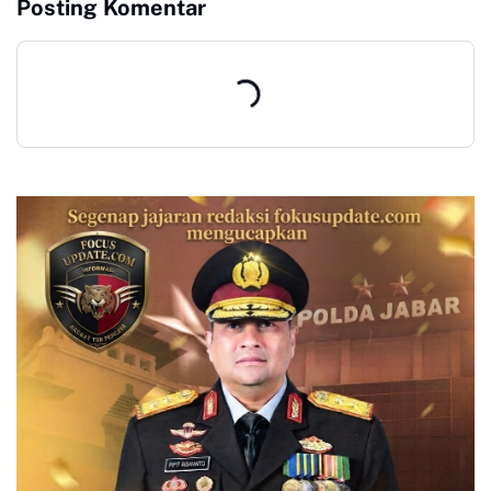
Posting Komentar
Strategis Media