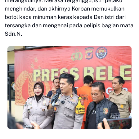
merangkulnya. Merasa terganggu, istri pelaku
menghindar, dan akhirnya Korban memukulkan
botol kaca minuman keras kepada Dan istri dari
tersangka dan mengenai pada pelipis bagian mata
Sdri.N.