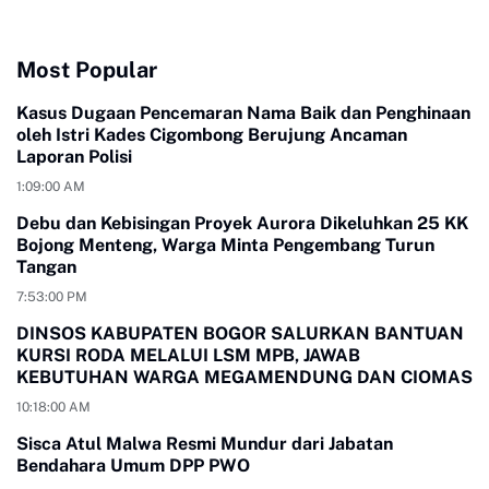
Most Popular
Kasus Dugaan Pencemaran Nama Baik dan Penghinaan
oleh Istri Kades Cigombong Berujung Ancaman
Laporan Polisi
1:09:00 AM
Debu dan Kebisingan Proyek Aurora Dikeluhkan 25 KK
Bojong Menteng, Warga Minta Pengembang Turun
Tangan
7:53:00 PM
DINSOS KABUPATEN BOGOR SALURKAN BANTUAN
KURSI RODA MELALUI LSM MPB, JAWAB
KEBUTUHAN WARGA MEGAMENDUNG DAN CIOMAS
10:18:00 AM
Sisca Atul Malwa Resmi Mundur dari Jabatan
Bendahara Umum DPP PWO