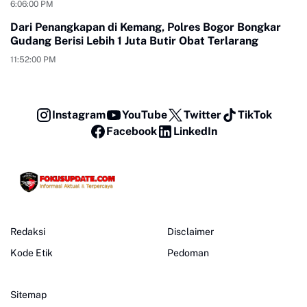
6:06:00 PM
Dari Penangkapan di Kemang, Polres Bogor Bongkar
Gudang Berisi Lebih 1 Juta Butir Obat Terlarang
11:52:00 PM
Instagram
YouTube
Twitter
TikTok
Facebook
LinkedIn
Redaksi
Disclaimer
Kode Etik
Pedoman
Sitemap