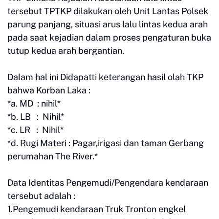
tersebut TPTKP dilakukan oleh Unit Lantas Polsek
parung panjang, situasi arus lalu lintas kedua arah
pada saat kejadian dalam proses pengaturan buka
tutup kedua arah bergantian.
Dalam hal ini Didapatti keterangan hasil olah TKP
bahwa Korban Laka :
*a. MD : nihil*
*b. LB : Nihil*
*c. LR : Nihil*
*d. Rugi Materi : Pagar,irigasi dan taman Gerbang
perumahan The River.*
Data Identitas Pengemudi/Pengendara kendaraan
tersebut adalah :
1.Pengemudi kendaraan Truk Tronton engkel