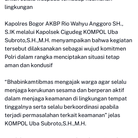
lingkungan
Kapolres Bogor AKBP Rio Wahyu Anggoro SH.,
S.IK melalui Kapolsek Cigudeg KOMPOL Uba
Subroto,S.H.,M.H. menyampaikan bahwa kegiatan
tersebut dilaksanakan sebagai wujud komitmen
Polri dalam rangka menciptakan situasi tetap
aman dan kondusif
“Bhabinkamtibmas mengajak warga agar selalu
menjaga kerukunan sesama dan berperan aktif
dalam menjaga keamanan di lingkungan tempat
tinggalnya serta selalu berkoordinasi apabila
terjadi permasalahan terkait keamanan” jelas
KOMPOL Uba Subroto,S.H.,M.H.