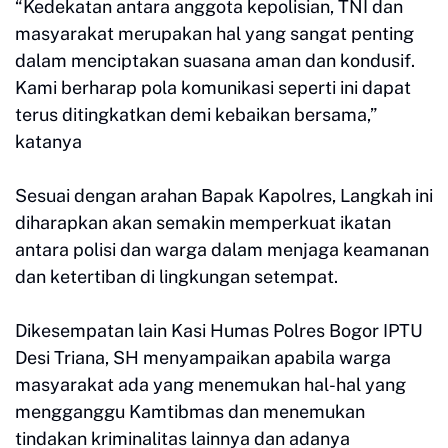
“Kedekatan antara anggota kepolisian, TNI dan
masyarakat merupakan hal yang sangat penting
dalam menciptakan suasana aman dan kondusif.
Kami berharap pola komunikasi seperti ini dapat
terus ditingkatkan demi kebaikan bersama,”
katanya
Sesuai dengan arahan Bapak Kapolres, Langkah ini
diharapkan akan semakin memperkuat ikatan
antara polisi dan warga dalam menjaga keamanan
dan ketertiban di lingkungan setempat.
Dikesempatan lain Kasi Humas Polres Bogor IPTU
Desi Triana, SH menyampaikan apabila warga
masyarakat ada yang menemukan hal-hal yang
mengganggu Kamtibmas dan menemukan
tindakan kriminalitas lainnya dan adanya