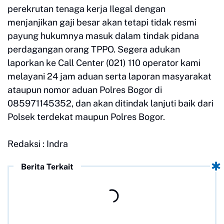
perekrutan tenaga kerja Ilegal dengan
menjanjikan gaji besar akan tetapi tidak resmi
payung hukumnya masuk dalam tindak pidana
perdagangan orang TPPO. Segera adukan
laporkan ke Call Center (021) 110 operator kami
melayani 24 jam aduan serta laporan masyarakat
ataupun nomor aduan Polres Bogor di
085971145352, dan akan ditindak lanjuti baik dari
Polsek terdekat maupun Polres Bogor.
Redaksi : Indra
Berita Terkait