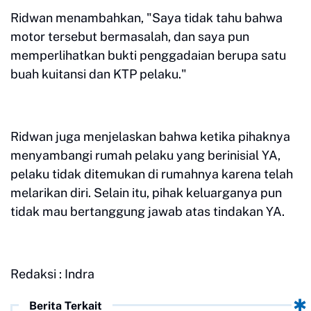
Ridwan menambahkan, "Saya tidak tahu bahwa
motor tersebut bermasalah, dan saya pun
memperlihatkan bukti penggadaian berupa satu
buah kuitansi dan KTP pelaku."
Ridwan juga menjelaskan bahwa ketika pihaknya
menyambangi rumah pelaku yang berinisial YA,
pelaku tidak ditemukan di rumahnya karena telah
melarikan diri. Selain itu, pihak keluarganya pun
tidak mau bertanggung jawab atas tindakan YA.
Redaksi : Indra
Berita Terkait