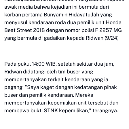
awak media bahwa kejadian ini bermula dari
korban pertama Bunyamin Hidayatullah yang
menyusul kendaraan roda dua pemilik unit Honda
Beat Street 2018 dengan nomor polisi F 2257 MG
yang bermula di gadaikan kepada Ridwan (9/24)
Pada pukul 14:00 WIB, setelah sekitar dua jam,
Ridwan didatangi oleh tim buser yang
mempertanyakan terkait kendaraan yang ia
pegang. "Saya kaget dengan kedatangan pihak
buser dan pemilik kendaraan. Mereka
mempertanyakan kepemilikan unit tersebut dan
membawa bukti STNK kepemilikan," terangnya.