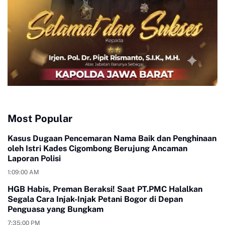
Most Popular
Kasus Dugaan Pencemaran Nama Baik dan Penghinaan
oleh Istri Kades Cigombong Berujung Ancaman
Laporan Polisi
1:09:00 AM
HGB Habis, Preman Beraksi! Saat PT.PMC Halalkan
Segala Cara Injak-Injak Petani Bogor di Depan
Penguasa yang Bungkam
7:35:00 PM