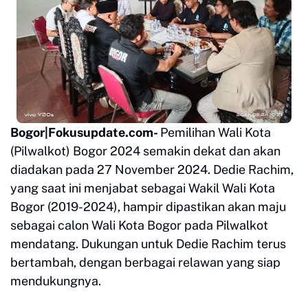
Bogor|Fokusupdate.com-
Pemilihan Wali Kota
(Pilwalkot) Bogor 2024 semakin dekat dan akan
diadakan pada 27 November 2024. Dedie Rachim,
yang saat ini menjabat sebagai Wakil Wali Kota
Bogor (2019-2024), hampir dipastikan akan maju
sebagai calon Wali Kota Bogor pada Pilwalkot
mendatang. Dukungan untuk Dedie Rachim terus
bertambah, dengan berbagai relawan yang siap
mendukungnya.