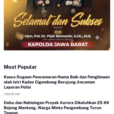
Most Popular
Kasus Dugaan Pencemaran Nama Baik dan Penghinaan
oleh Istri Kades Cigombong Berujung Ancaman
Laporan Polisi
1:09:00 AM
Debu dan Kebisingan Proyek Aurora Dikeluhkan 25 KK
Bojong Menteng, Warga Minta Pengembang Turun
Tangan