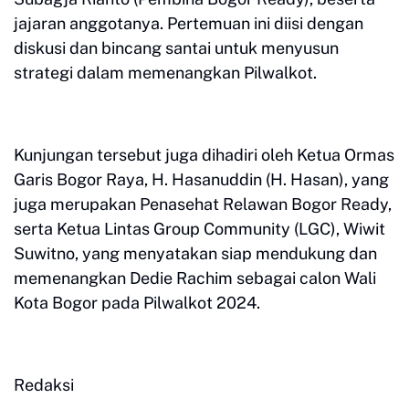
jajaran anggotanya. Pertemuan ini diisi dengan
diskusi dan bincang santai untuk menyusun
strategi dalam memenangkan Pilwalkot.
Kunjungan tersebut juga dihadiri oleh Ketua Ormas
Garis Bogor Raya, H. Hasanuddin (H. Hasan), yang
juga merupakan Penasehat Relawan Bogor Ready,
serta Ketua Lintas Group Community (LGC), Wiwit
Suwitno, yang menyatakan siap mendukung dan
memenangkan Dedie Rachim sebagai calon Wali
Kota Bogor pada Pilwalkot 2024.
Redaksi