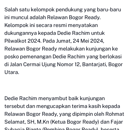
Salah satu kelompok pendukung yang baru-baru
ini muncul adalah Relawan Bogor Ready.
Kelompok ini secara resmi menyatakan
dukungannya kepada Dedie Rachim untuk
Pilwalkot 2024. Pada Jumat, 24 Mei 2024,
Relawan Bogor Ready melakukan kunjungan ke
posko pemenangan Dedie Rachim yang berlokasi
di Jalan Cermai Ujung Nomor 12, Bantarjati, Bogor
Utara.
Dedie Rachim menyambut baik kunjungan
tersebut dan mengucapkan terima kasih kepada
Relawan Bogor Ready, yang dipimpin oleh Rohmat
Selamat, SH, M.Kn (Ketua Bogor Ready) dan Fajar
Subagja Rianto (Pembina Bogor Ready), beserta