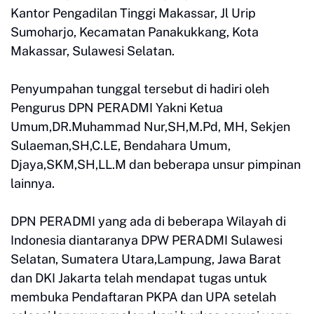
Kantor Pengadilan Tinggi Makassar, Jl Urip
Sumoharjo, Kecamatan Panakukkang, Kota
Makassar, Sulawesi Selatan.
Penyumpahan tunggal tersebut di hadiri oleh
Pengurus DPN PERADMI Yakni Ketua
Umum,DR.Muhammad Nur,SH,M.Pd, MH, Sekjen
Sulaeman,SH,C.LE, Bendahara Umum,
Djaya,SKM,SH,LL.M dan beberapa unsur pimpinan
lainnya.
DPN PERADMI yang ada di beberapa Wilayah di
Indonesia diantaranya DPW PERADMI Sulawesi
Selatan, Sumatera Utara,Lampung, Jawa Barat
dan DKI Jakarta telah mendapat tugas untuk
membuka Pendaftaran PKPA dan UPA setelah