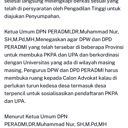
selesai langsung melengkapi berkas sesuai yang
telah di persyaratan oleh Pengadilan Tinggi untuk
diajukan Penyumpahan.
Ketua Umum DPN PERADMI,DR.Muhammad Nur,
SH,M.Pd,MH,Menegaskan agar DPW dan DPD
PERADMI yang telah tersebar di beberapa Provinsi
untuk membuka PKPA dan UPA dan berkordinasi
dengan Universitas yang ada di wilayah masing
masing, Pengurus DPW dan DPD PERADMI harus
membuka ruang kepada Calon Advokat kalau di
perlukan turun kedesa desa termasuk desa
terpencil untuk sosialisasikan pendaftaran PKPA
dan UPA.
Menurut Ketua Umum DPN
PERADMI,DR.Muhammad Nur, SH,M.Pd,MH