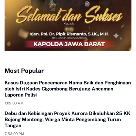
Most Popular
Kasus Dugaan Pencemaran Nama Baik dan Penghinaan
oleh Istri Kades Cigombong Berujung Ancaman
Laporan Polisi
1:09:00 AM
Debu dan Kebisingan Proyek Aurora Dikeluhkan 25 KK
Bojong Menteng, Warga Minta Pengembang Turun
Tangan
7:53:00 PM