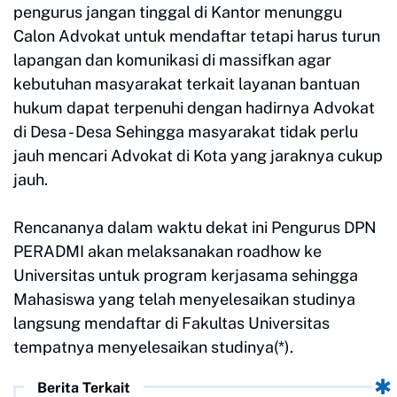
pengurus jangan tinggal di Kantor menunggu
Calon Advokat untuk mendaftar tetapi harus turun
lapangan dan komunikasi di massifkan agar
kebutuhan masyarakat terkait layanan bantuan
hukum dapat terpenuhi dengan hadirnya Advokat
di Desa - Desa Sehingga masyarakat tidak perlu
jauh mencari Advokat di Kota yang jaraknya cukup
jauh.
Rencananya dalam waktu dekat ini Pengurus DPN
PERADMI akan melaksanakan roadhow ke
Universitas untuk program kerjasama sehingga
Mahasiswa yang telah menyelesaikan studinya
langsung mendaftar di Fakultas Universitas
tempatnya menyelesaikan studinya(*).
Berita Terkait