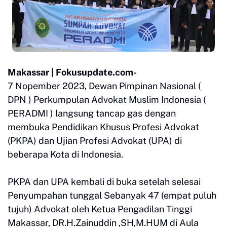
Makassar | Fokusupdate.com-
7 Nopember 2023, Dewan Pimpinan Nasional (
DPN ) Perkumpulan Advokat Muslim Indonesia (
PERADMI ) langsung tancap gas dengan
membuka Pendidikan Khusus Profesi Advokat
(PKPA) dan Ujian Profesi Advokat (UPA) di
beberapa Kota di Indonesia.
PKPA dan UPA kembali di buka setelah selesai
Penyumpahan tunggal Sebanyak 47 (empat puluh
tujuh) Advokat oleh Ketua Pengadilan Tinggi
Makassar, DR.H.Zainuddin ,SH,M.HUM di Aula