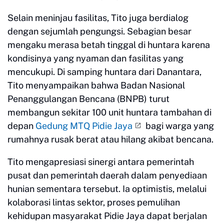
Selain meninjau fasilitas, Tito juga berdialog
dengan sejumlah pengungsi. Sebagian besar
mengaku merasa betah tinggal di huntara karena
kondisinya yang nyaman dan fasilitas yang
mencukupi. Di samping huntara dari Danantara,
Tito menyampaikan bahwa Badan Nasional
Penanggulangan Bencana (BNPB) turut
membangun sekitar 100 unit huntara tambahan di
depan
Gedung MTQ Pidie Jaya
bagi warga yang
rumahnya rusak berat atau hilang akibat bencana.
Tito mengapresiasi sinergi antara pemerintah
pusat dan pemerintah daerah dalam penyediaan
hunian sementara tersebut. Ia optimistis, melalui
kolaborasi lintas sektor, proses pemulihan
kehidupan masyarakat Pidie Jaya dapat berjalan