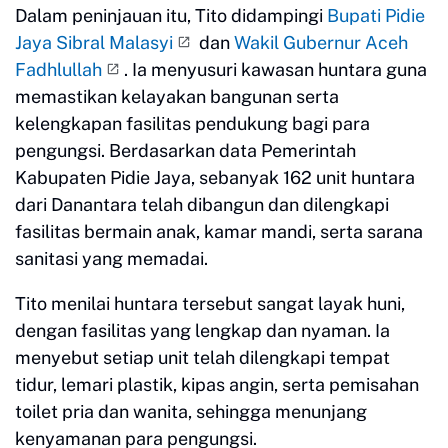
Dalam peninjauan itu, Tito didampingi
Bupati Pidie
Jaya Sibral Malasyi
dan
Wakil Gubernur Aceh
Fadhlullah
. Ia menyusuri kawasan huntara guna
memastikan kelayakan bangunan serta
kelengkapan fasilitas pendukung bagi para
pengungsi. Berdasarkan data Pemerintah
Kabupaten Pidie Jaya, sebanyak 162 unit huntara
dari Danantara telah dibangun dan dilengkapi
fasilitas bermain anak, kamar mandi, serta sarana
sanitasi yang memadai.
Tito menilai huntara tersebut sangat layak huni,
dengan fasilitas yang lengkap dan nyaman. Ia
menyebut setiap unit telah dilengkapi tempat
tidur, lemari plastik, kipas angin, serta pemisahan
toilet pria dan wanita, sehingga menunjang
kenyamanan para pengungsi.