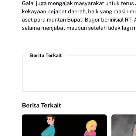
Galai juga mengajak masyarakat untuk terus
kekayaan pejabat daerah, baik yang masih m
aset para mantan Bupati Bogor berinisial RT, 
selama menjabat maupun setelah tidak lagi me
Berita Terkait
Berita Terkait