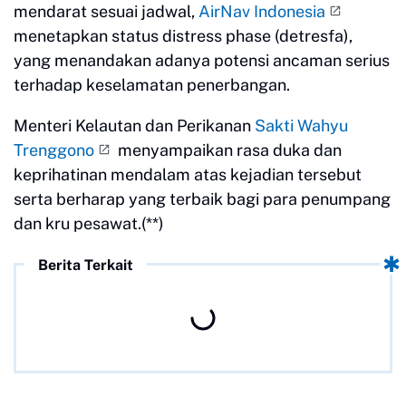
mendarat sesuai jadwal,
AirNav Indonesia
menetapkan status distress phase (detresfa),
yang menandakan adanya potensi ancaman serius
terhadap keselamatan penerbangan.
Menteri Kelautan dan Perikanan
Sakti Wahyu
Trenggono
menyampaikan rasa duka dan
keprihatinan mendalam atas kejadian tersebut
serta berharap yang terbaik bagi para penumpang
dan kru pesawat.(**)
Berita Terkait