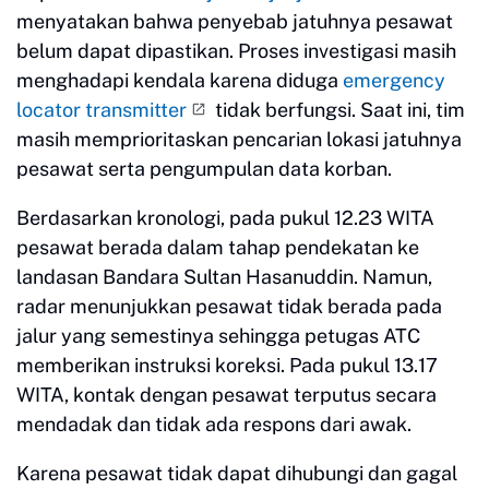
menyatakan bahwa penyebab jatuhnya pesawat
belum dapat dipastikan. Proses investigasi masih
menghadapi kendala karena diduga
emergency
locator transmitter
tidak berfungsi. Saat ini, tim
masih memprioritaskan pencarian lokasi jatuhnya
pesawat serta pengumpulan data korban.
Berdasarkan kronologi, pada pukul 12.23 WITA
pesawat berada dalam tahap pendekatan ke
landasan Bandara Sultan Hasanuddin. Namun,
radar menunjukkan pesawat tidak berada pada
jalur yang semestinya sehingga petugas ATC
memberikan instruksi koreksi. Pada pukul 13.17
WITA, kontak dengan pesawat terputus secara
mendadak dan tidak ada respons dari awak.
Karena pesawat tidak dapat dihubungi dan gagal