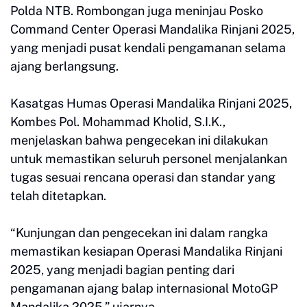
Polda NTB. Rombongan juga meninjau Posko
Command Center Operasi Mandalika Rinjani 2025,
yang menjadi pusat kendali pengamanan selama
ajang berlangsung.
Kasatgas Humas Operasi Mandalika Rinjani 2025,
Kombes Pol. Mohammad Kholid, S.I.K.,
menjelaskan bahwa pengecekan ini dilakukan
untuk memastikan seluruh personel menjalankan
tugas sesuai rencana operasi dan standar yang
telah ditetapkan.
“Kunjungan dan pengecekan ini dalam rangka
memastikan kesiapan Operasi Mandalika Rinjani
2025, yang menjadi bagian penting dari
pengamanan ajang balap internasional MotoGP
Mandalika 2025,” ujarnya.