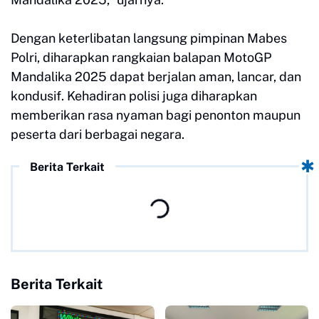
Dengan keterlibatan langsung pimpinan Mabes
Polri, diharapkan rangkaian balapan MotoGP
Mandalika 2025 dapat berjalan aman, lancar, dan
kondusif. Kehadiran polisi juga diharapkan
memberikan rasa nyaman bagi penonton maupun
peserta dari berbagai negara.
Berita Terkait
Berita Terkait