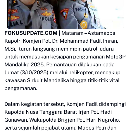
FOKUSUPDATE.COM
| Mataram – Astamaops
Kapolri Komjen Pol. Dr. Mohammad Fadil Imran,
M.Si., turun langsung memimpin patroli udara
untuk memastikan kesiapan pengamanan MotoGP
Mandalika 2025. Pemantauan dilakukan pada
Jumat (3/10/2025) melalui helikopter, mencakup
kawasan Sirkuit Mandalika hingga titik-titik vital
pengamanan.
Dalam kegiatan tersebut, Komjen Fadil didampingi
Kapolda Nusa Tenggara Barat Irjen Pol. Hadi
Gunawan, Wakapolda Brigjen Pol. Hari Nugroho,
serta sejumlah pejabat utama Mabes Polri dan