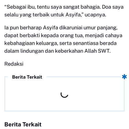
“Sebagai ibu, tentu saya sangat bahagia. Doa saya
selalu yang terbaik untuk Asyifa,” ucapnya.
Ia pun berharap Asyifa dikaruniai umur panjang,
dapat berbakti kepada orang tua, menjadi cahaya
kebahagiaan keluarga, serta senantiasa berada
dalam lindungan dan keberkahan Allah SWT.
Redaksi
Berita Terkait
Berita Terkait