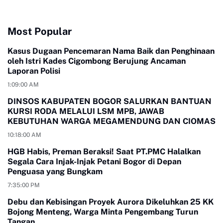
Most Popular
Kasus Dugaan Pencemaran Nama Baik dan Penghinaan
oleh Istri Kades Cigombong Berujung Ancaman
Laporan Polisi
1:09:00 AM
DINSOS KABUPATEN BOGOR SALURKAN BANTUAN
KURSI RODA MELALUI LSM MPB, JAWAB
KEBUTUHAN WARGA MEGAMENDUNG DAN CIOMAS
10:18:00 AM
HGB Habis, Preman Beraksi! Saat PT.PMC Halalkan
Segala Cara Injak-Injak Petani Bogor di Depan
Penguasa yang Bungkam
7:35:00 PM
Debu dan Kebisingan Proyek Aurora Dikeluhkan 25 KK
Bojong Menteng, Warga Minta Pengembang Turun
Tangan