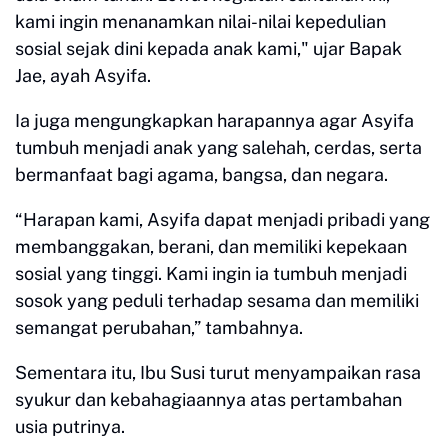
kami ingin menanamkan nilai-nilai kepedulian
sosial sejak dini kepada anak kami," ujar Bapak
Jae, ayah Asyifa.
Ia juga mengungkapkan harapannya agar Asyifa
tumbuh menjadi anak yang salehah, cerdas, serta
bermanfaat bagi agama, bangsa, dan negara.
“Harapan kami, Asyifa dapat menjadi pribadi yang
membanggakan, berani, dan memiliki kepekaan
sosial yang tinggi. Kami ingin ia tumbuh menjadi
sosok yang peduli terhadap sesama dan memiliki
semangat perubahan,” tambahnya.
Sementara itu, Ibu Susi turut menyampaikan rasa
syukur dan kebahagiaannya atas pertambahan
usia putrinya.