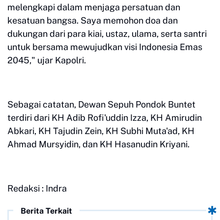
melengkapi dalam menjaga persatuan dan
kesatuan bangsa. Saya memohon doa dan
dukungan dari para kiai, ustaz, ulama, serta santri
untuk bersama mewujudkan visi Indonesia Emas
2045," ujar Kapolri.
Sebagai catatan, Dewan Sepuh Pondok Buntet
terdiri dari KH Adib Rofi'uddin Izza, KH Amirudin
Abkari, KH Tajudin Zein, KH Subhi Muta'ad, KH
Ahmad Mursyidin, dan KH Hasanudin Kriyani.
Redaksi : Indra
Berita Terkait