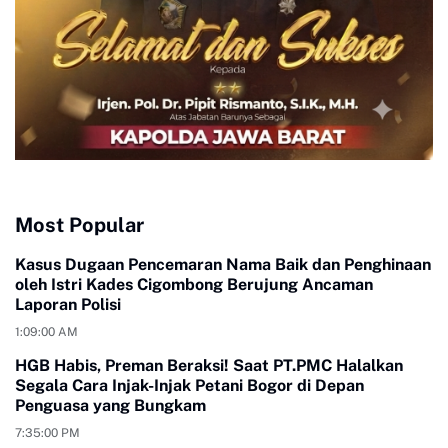
Most Popular
Kasus Dugaan Pencemaran Nama Baik dan Penghinaan
oleh Istri Kades Cigombong Berujung Ancaman
Laporan Polisi
1:09:00 AM
HGB Habis, Preman Beraksi! Saat PT.PMC Halalkan
Segala Cara Injak-Injak Petani Bogor di Depan
Penguasa yang Bungkam
7:35:00 PM