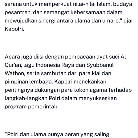
sarana untuk memperkuat nilai-nilai Islam, budaya
pesantren, dan semangat kebersamaan dalam
mewujudkan sinergi antara ulama dan umaro," ujar
Kapolri.
Acara juga diisi dengan pembacaan ayat suci Al-
Qur’an, lagu Indonesia Raya dan Syubbanul
Wathon, serta sambutan dari para kiai dan
pimpinan lembaga. Kapolri menekankan
pentingnya dukungan para tokoh agama terhadap
langkah-langkah Polri dalam menyukseskan
program pemerintah.
"Polri dan ulama punya peran yang saling