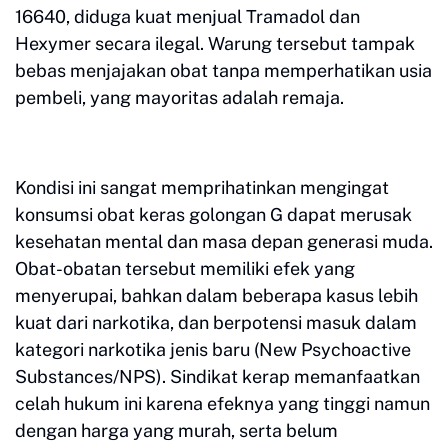
16640, diduga kuat menjual Tramadol dan
Hexymer secara ilegal. Warung tersebut tampak
bebas menjajakan obat tanpa memperhatikan usia
pembeli, yang mayoritas adalah remaja.
Kondisi ini sangat memprihatinkan mengingat
konsumsi obat keras golongan G dapat merusak
kesehatan mental dan masa depan generasi muda.
Obat-obatan tersebut memiliki efek yang
menyerupai, bahkan dalam beberapa kasus lebih
kuat dari narkotika, dan berpotensi masuk dalam
kategori narkotika jenis baru (New Psychoactive
Substances/NPS). Sindikat kerap memanfaatkan
celah hukum ini karena efeknya yang tinggi namun
dengan harga yang murah, serta belum