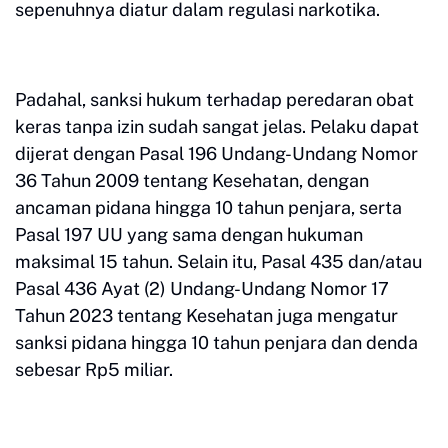
sepenuhnya diatur dalam regulasi narkotika.
Padahal, sanksi hukum terhadap peredaran obat
keras tanpa izin sudah sangat jelas. Pelaku dapat
dijerat dengan Pasal 196 Undang-Undang Nomor
36 Tahun 2009 tentang Kesehatan, dengan
ancaman pidana hingga 10 tahun penjara, serta
Pasal 197 UU yang sama dengan hukuman
maksimal 15 tahun. Selain itu, Pasal 435 dan/atau
Pasal 436 Ayat (2) Undang-Undang Nomor 17
Tahun 2023 tentang Kesehatan juga mengatur
sanksi pidana hingga 10 tahun penjara dan denda
sebesar Rp5 miliar.