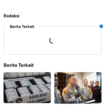
Redaksi
Berita Terkait
Berita Terkait