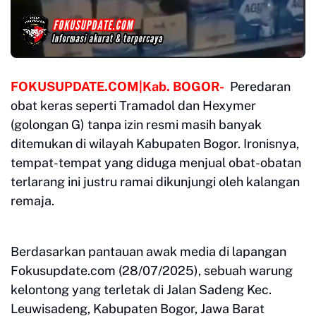
FOKUSUPDATE.COM|Kab. BOGOR-
Peredaran
obat keras seperti Tramadol dan Hexymer
(golongan G) tanpa izin resmi masih banyak
ditemukan di wilayah Kabupaten Bogor. Ironisnya,
tempat-tempat yang diduga menjual obat-obatan
terlarang ini justru ramai dikunjungi oleh kalangan
remaja.
Berdasarkan pantauan awak media di lapangan
Fokusupdate.com (28/07/2025), sebuah warung
kelontong yang terletak di Jalan Sadeng Kec.
Leuwisadeng, Kabupaten Bogor, Jawa Barat