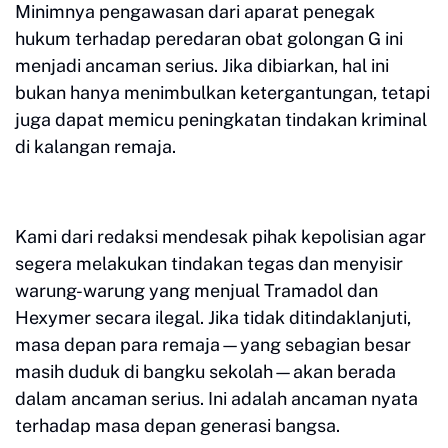
Minimnya pengawasan dari aparat penegak
hukum terhadap peredaran obat golongan G ini
menjadi ancaman serius. Jika dibiarkan, hal ini
bukan hanya menimbulkan ketergantungan, tetapi
juga dapat memicu peningkatan tindakan kriminal
di kalangan remaja.
Kami dari redaksi mendesak pihak kepolisian agar
segera melakukan tindakan tegas dan menyisir
warung-warung yang menjual Tramadol dan
Hexymer secara ilegal. Jika tidak ditindaklanjuti,
masa depan para remaja—yang sebagian besar
masih duduk di bangku sekolah—akan berada
dalam ancaman serius. Ini adalah ancaman nyata
terhadap masa depan generasi bangsa.