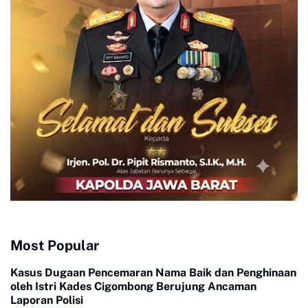
Most Popular
Kasus Dugaan Pencemaran Nama Baik dan Penghinaan
oleh Istri Kades Cigombong Berujung Ancaman
Laporan Polisi