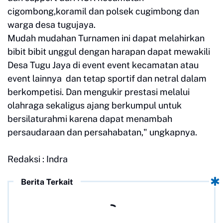
cigombong,koramil dan polsek cugimbong dan
warga desa tugujaya.
Mudah mudahan Turnamen ini dapat melahirkan
bibit bibit unggul dengan harapan dapat mewakili
Desa Tugu Jaya di event event kecamatan atau
event lainnya dan tetap sportif dan netral dalam
berkompetisi. Dan mengukir prestasi melalui
olahraga sekaligus ajang berkumpul untuk
bersilaturahmi karena dapat menambah
persaudaraan dan persahabatan," ungkapnya.
Redaksi : Indra
Berita Terkait