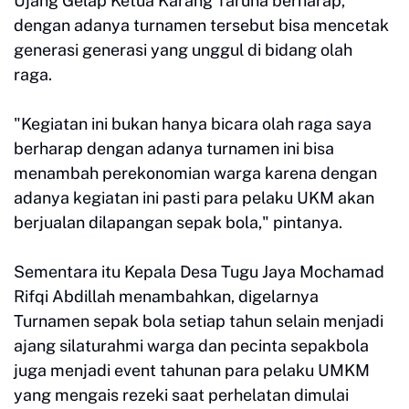
Ujang Gelap Ketua Karang Taruna berharap,
dengan adanya turnamen tersebut bisa mencetak
generasi generasi yang unggul di bidang olah
raga.
"Kegiatan ini bukan hanya bicara olah raga saya
berharap dengan adanya turnamen ini bisa
menambah perekonomian warga karena dengan
adanya kegiatan ini pasti para pelaku UKM akan
berjualan dilapangan sepak bola," pintanya.
Sementara itu Kepala Desa Tugu Jaya Mochamad
Rifqi Abdillah menambahkan, digelarnya
Turnamen sepak bola setiap tahun selain menjadi
ajang silaturahmi warga dan pecinta sepakbola
juga menjadi event tahunan para pelaku UMKM
yang mengais rezeki saat perhelatan dimulai