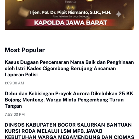
Most Popular
Kasus Dugaan Pencemaran Nama Baik dan Penghinaan
oleh Istri Kades Cigombong Berujung Ancaman
Laporan Polisi
1:09:00 AM
Debu dan Kebisingan Proyek Aurora Dikeluhkan 25 KK
Bojong Menteng, Warga Minta Pengembang Turun
Tangan
7:53:00 PM
DINSOS KABUPATEN BOGOR SALURKAN BANTUAN
KURSI RODA MELALUI LSM MPB, JAWAB
KEBUTUHAN WARGA MEGAMENDUNG DAN CIOMAS