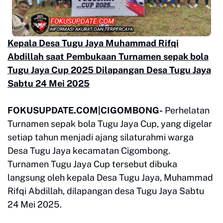
Kepala Desa Tugu Jaya Muhammad Rifqi
Abdillah saat Pembukaan Turnamen sepak bola
Tugu Jaya Cup 2025 Dilapangan Desa Tugu Jaya
Sabtu 24 Mei 2025
FOKUSUPDATE.COM|CIGOMBONG-
Perhelatan
Turnamen sepak bola Tugu Jaya Cup, yang digelar
setiap tahun menjadi ajang silaturahmi warga
Desa Tugu Jaya kecamatan Cigombong.
Turnamen Tugu Jaya Cup tersebut dibuka
langsung oleh kepala Desa Tugu Jaya, Muhammad
Rifqi Abdillah, dilapangan desa Tugu Jaya Sabtu
24 Mei 2025.