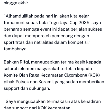
hingga akhir.
"Alhamdulillah pada hari ini akan kita gelar
turnament sepak bola Tugu Jaya Cup 2025, saya
berharap semoga event ini dapat berjalan sukses
dan dapat memperoleh pemenang dengan
sportifitas dan netralitas dalam kompetisi,"
tambahnya.
Bahkan Rifqi, mengucapkan terima kasih kepada
seluruh elemen masyarakat terlebih kepada
Komite Olah Raga Kecamatan Cigombong (KOK)
pihak Polsek dan Koramil yang sudah memberikan
support dan dukungan.
"Saya mengucapkan terimakasih atas kehadiran
dan support dari KOK kecamatan