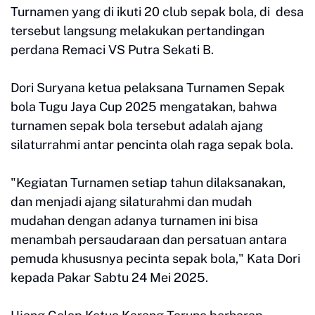
Turnamen yang di ikuti 20 club sepak bola, di desa
tersebut langsung melakukan pertandingan
perdana Remaci VS Putra Sekati B.
Dori Suryana ketua pelaksana Turnamen Sepak
bola Tugu Jaya Cup 2025 mengatakan, bahwa
turnamen sepak bola tersebut adalah ajang
silaturrahmi antar pencinta olah raga sepak bola.
"Kegiatan Turnamen setiap tahun dilaksanakan,
dan menjadi ajang silaturahmi dan mudah
mudahan dengan adanya turnamen ini bisa
menambah persaudaraan dan persatuan antara
pemuda khususnya pecinta sepak bola," Kata Dori
kepada Pakar Sabtu 24 Mei 2025.