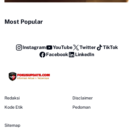
Most Popular
Instagram
YouTube
Twitter
TikTok
Facebook
LinkedIn
Redaksi
Disclaimer
Kode Etik
Pedoman
Sitemap