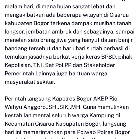
malam hari, di mana hujan sangat lebat dan
mengakibatkan ada beberapa wilayah di Cisarua
kabupaten Bogor terkena dampak musibah tanah
longsor, jembatan ambruk dan sebagainya, sampai
menelan satu orang jiwa yang hanyut dalam banjir
bandang tersebut dan baru hari sudah berhasil di
temukan jasadnya berkat kerja keras BPBD, pihak
Kepolisian, TNI, Sat Pol PP dan Stakeholder
Pemerintah Lainnya juga bantuan warga
masyarakat sekitar.
Perintah langsung Kapolres Bogor AKBP Rio
Wahyu Anggoro,.SH,.SIK,.MH Guna memulihkan
kestabilan mental seluruh warga Kampung di
Kecamatan Cisarua Kabupaten Bogor, langsung
hari ini memerintahkan para Polwab Polres Bogor