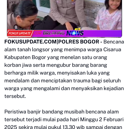
FOKUSUPDATE.COM|POLRES BOGOR -
Bencana
alam tanah longsor yang menimpa warga Cisarua
Kabupaten Bogor yang menelan satu orang
korban jiwa serta mengubur barang barang
berharga milik warga, menyisakan luka yang
mendalam dan menciptakan trauma bagi seluruh
warga yang mengalami dan menyaksikan kejadian
tersebut.
Peristiwa banjir bandang musibah bencana alam
tersebut terjadi mulai pada hari Minggu 2 Februari
2025 sekira mulai pukul 13.30 wib sampai dengan