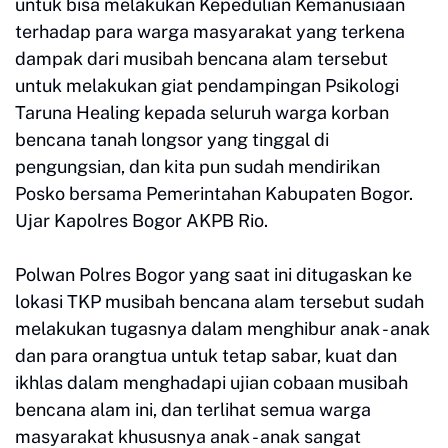
untuk bisa melakukan Kepedulian Kemanusiaan
terhadap para warga masyarakat yang terkena
dampak dari musibah bencana alam tersebut
untuk melakukan giat pendampingan Psikologi
Taruna Healing kepada seluruh warga korban
bencana tanah longsor yang tinggal di
pengungsian, dan kita pun sudah mendirikan
Posko bersama Pemerintahan Kabupaten Bogor.
Ujar Kapolres Bogor AKPB Rio.
Polwan Polres Bogor yang saat ini ditugaskan ke
lokasi TKP musibah bencana alam tersebut sudah
melakukan tugasnya dalam menghibur anak - anak
dan para orangtua untuk tetap sabar, kuat dan
ikhlas dalam menghadapi ujian cobaan musibah
bencana alam ini, dan terlihat semua warga
masyarakat khususnya anak - anak sangat