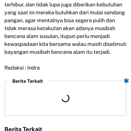
terhibur, dan tidak lupa juga diberikan kebutuhan
yang saat ini mereka butuhkan dari mulai sandang
pangan, agar mentalnya bisa segera pulih dan
tidak merasa ketakutan akan adanya musibah
bencana alam susulan, itupun perlu menjadi
kewaspadaan kita bersama walau masih diselimuti
bayangan musibah bencana alam itu terjadi.
Redaksi : Indra
Berita Terkait
Berita Terkait