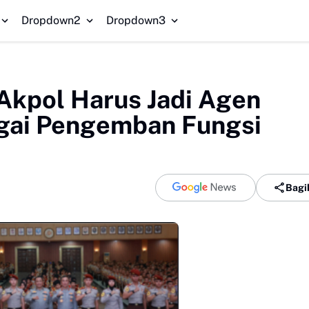
Dropdown2
Dropdown3
Akpol Harus Jadi Agen
gai Pengemban Fungsi
Bagi