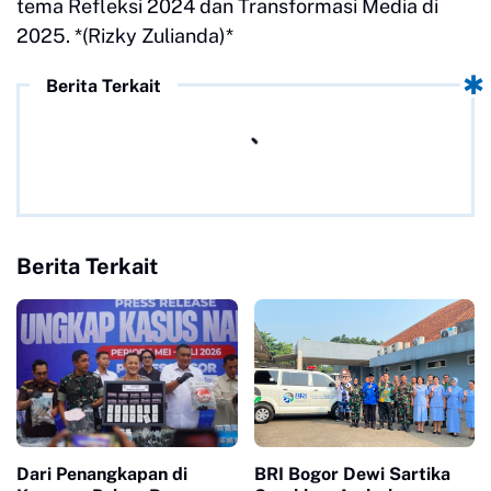
tema Refleksi 2024 dan Transformasi Media di
2025. *(Rizky Zulianda)*
Berita Terkait
Berita Terkait
Dari Penangkapan di
BRI Bogor Dewi Sartika