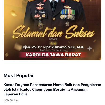
Most Popular
Kasus Dugaan Pencemaran Nama Baik dan Penghinaan
oleh Istri Kades Cigombong Berujung Ancaman
Laporan Polisi
1:09:00 AM