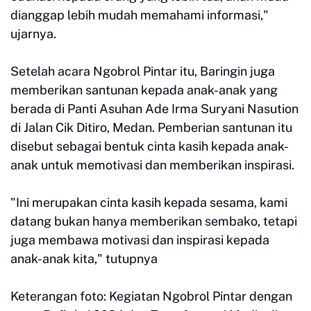
dianggap lebih mudah memahami informasi,"
ujarnya.
Setelah acara Ngobrol Pintar itu, Baringin juga
memberikan santunan kepada anak-anak yang
berada di Panti Asuhan Ade Irma Suryani Nasution
di Jalan Cik Ditiro, Medan. Pemberian santunan itu
disebut sebagai bentuk cinta kasih kepada anak-
anak untuk memotivasi dan memberikan inspirasi.
"Ini merupakan cinta kasih kepada sesama, kami
datang bukan hanya memberikan sembako, tetapi
juga membawa motivasi dan inspirasi kepada
anak-anak kita," tutupnya
Keterangan foto: Kegiatan Ngobrol Pintar dengan