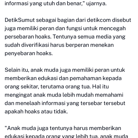
informasi yang utuh dan benar," ujarnya.
DetikSumut sebagai bagian dari detikcom disebut
juga memiliki peran dan fungsi untuk mencegah
persebaran hoaks. Tentunya semua media yang
sudah diverifikasi harus berperan menekan
penyebaran hoaks.
Selain itu, anak muda juga memiliki peran untuk
memberikan edukasi dan pemahaman kepada
orang sekitar, terutama orang tua. Hal itu
mengingat anak muda lebih mudah memahami
dan menelaah informasi yang tersebar tersebut
apakah hoaks atau tidak.
"Anak muda juga tentunya harus memberikan
edukasi kepada orang yang lebih tua, anak muda