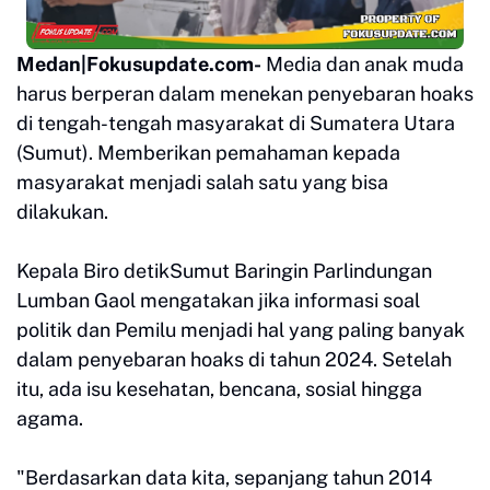
Medan|Fokusupdate.com-
Media dan anak muda
harus berperan dalam menekan penyebaran hoaks
di tengah-tengah masyarakat di Sumatera Utara
(Sumut). Memberikan pemahaman kepada
masyarakat menjadi salah satu yang bisa
dilakukan.
Kepala Biro detikSumut Baringin Parlindungan
Lumban Gaol mengatakan jika informasi soal
politik dan Pemilu menjadi hal yang paling banyak
dalam penyebaran hoaks di tahun 2024. Setelah
itu, ada isu kesehatan, bencana, sosial hingga
agama.
"Berdasarkan data kita, sepanjang tahun 2014