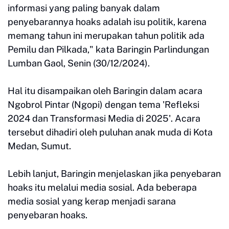
informasi yang paling banyak dalam
penyebarannya hoaks adalah isu politik, karena
memang tahun ini merupakan tahun politik ada
Pemilu dan Pilkada," kata Baringin Parlindungan
Lumban Gaol, Senin (30/12/2024).
Hal itu disampaikan oleh Baringin dalam acara
Ngobrol Pintar (Ngopi) dengan tema 'Refleksi
2024 dan Transformasi Media di 2025'. Acara
tersebut dihadiri oleh puluhan anak muda di Kota
Medan, Sumut.
Lebih lanjut, Baringin menjelaskan jika penyebaran
hoaks itu melalui media sosial. Ada beberapa
media sosial yang kerap menjadi sarana
penyebaran hoaks.