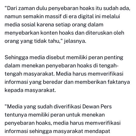
"Dari zaman dulu penyebaran hoaks itu sudah ada,
namun semakin massif di era digital ini melalui
media sosial karena setiap orang dalam
menyebarkan konten hoaks dan diteruskan oleh
orang yang tidak tahu," jelasnya.
Sehingga media disebut memiliki peran penting
dalam menekan penyebaran hoaks di tengah-
tengah masyarakat. Media harus memverifikasi
informasi yang beredar dan memberikan faktanya
kepada masyarakat.
"Media yang sudah diverifikasi Dewan Pers
tentunya memiliki peran untuk menekan
penyebaran hoaks, media harus memverifikasi
informasi sehingga masyarakat mendapat