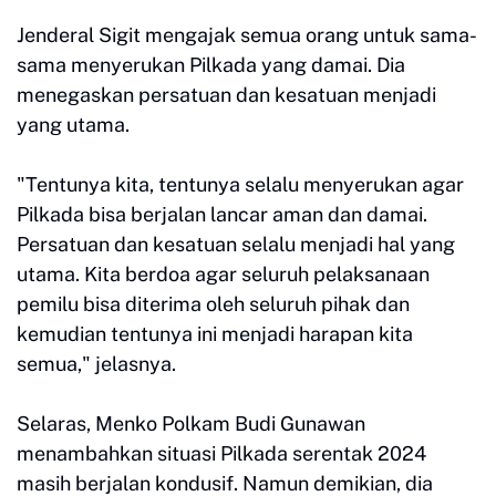
Jenderal Sigit mengajak semua orang untuk sama-
sama menyerukan Pilkada yang damai. Dia
menegaskan persatuan dan kesatuan menjadi
yang utama.
"Tentunya kita, tentunya selalu menyerukan agar
Pilkada bisa berjalan lancar aman dan damai.
Persatuan dan kesatuan selalu menjadi hal yang
utama. Kita berdoa agar seluruh pelaksanaan
pemilu bisa diterima oleh seluruh pihak dan
kemudian tentunya ini menjadi harapan kita
semua," jelasnya.
Selaras, Menko Polkam Budi Gunawan
menambahkan situasi Pilkada serentak 2024
masih berjalan kondusif. Namun demikian, dia