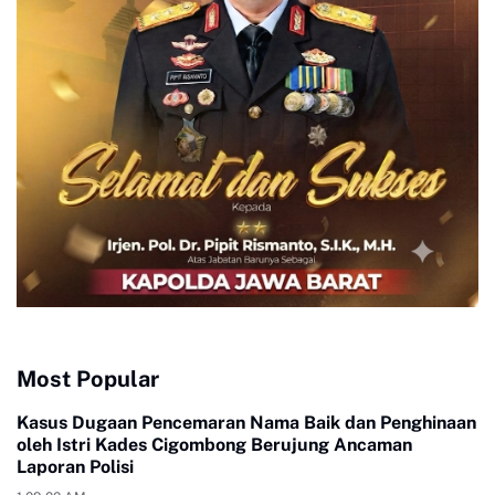
Most Popular
Kasus Dugaan Pencemaran Nama Baik dan Penghinaan
oleh Istri Kades Cigombong Berujung Ancaman
Laporan Polisi