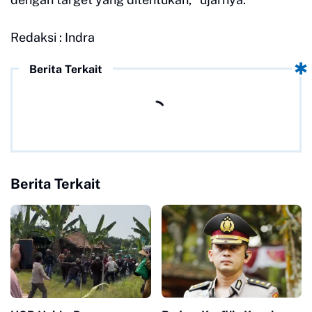
Redaksi : Indra
Berita Terkait
Berita Terkait