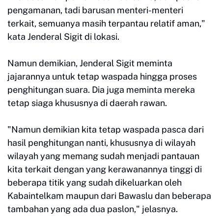
pengamanan, tadi barusan menteri-menteri
terkait, semuanya masih terpantau relatif aman,"
kata Jenderal Sigit di lokasi.
Namun demikian, Jenderal Sigit meminta
jajarannya untuk tetap waspada hingga proses
penghitungan suara. Dia juga meminta mereka
tetap siaga khususnya di daerah rawan.
"Namun demikian kita tetap waspada pasca dari
hasil penghitungan nanti, khususnya di wilayah
wilayah yang memang sudah menjadi pantauan
kita terkait dengan yang kerawanannya tinggi di
beberapa titik yang sudah dikeluarkan oleh
Kabaintelkam maupun dari Bawaslu dan beberapa
tambahan yang ada dua paslon," jelasnya.