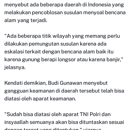
menyebut ada beberapa daerah di Indonesia yang
melakukan pencoblosan susulan menyoal bencana
alam yang terjadi.
"Ada beberapa titik wilayah yang memang perlu
dilakukan pemungutan susulan karena ada
eskalasi terkait dengan bencana alam baik itu
karena gunung berapi longsor atau karena banjir,"
jelasnya.
Kendati demikian, Budi Gunawan menyebut
gangguan keamanan di daerah tersebut telah bisa
diatasi oleh aparat keamanan.
"Sudah bisa diatasi oleh aparat TNI Polri dan
insyaallah semuanya akan bisa dituntaskan sesuai
dengan target yang ditentukan," ujarnya.