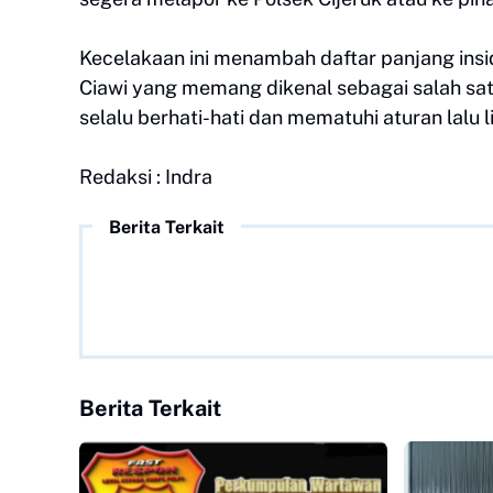
Kecelakaan ini menambah daftar panjang insi
Ciawi yang memang dikenal sebagai salah sat
selalu berhati-hati dan mematuhi aturan lalu
Redaksi : Indra
Berita Terkait
Berita Terkait