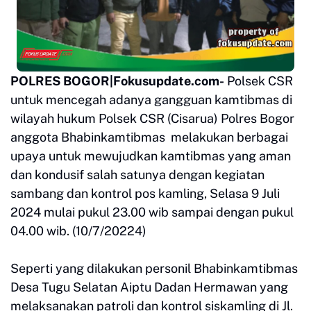
POLRES BOGOR|Fokusupdate.com-
Polsek CSR
untuk mencegah adanya gangguan kamtibmas di
wilayah hukum Polsek CSR (Cisarua) Polres Bogor
anggota Bhabinkamtibmas melakukan berbagai
upaya untuk mewujudkan kamtibmas yang aman
dan kondusif salah satunya dengan kegiatan
sambang dan kontrol pos kamling, Selasa 9 Juli
2024 mulai pukul 23.00 wib sampai dengan pukul
04.00 wib. (10/7/20224)
Seperti yang dilakukan personil Bhabinkamtibmas
Desa Tugu Selatan Aiptu Dadan Hermawan yang
melaksanakan patroli dan kontrol siskamling di Jl.