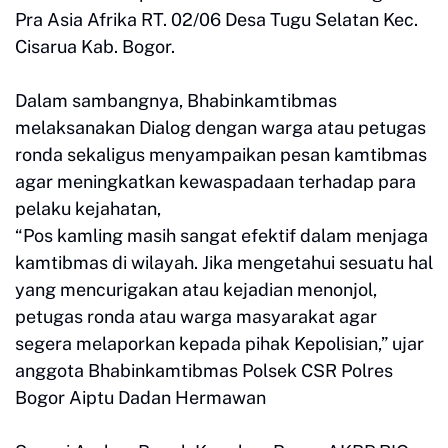
Pra Asia Afrika RT. 02/06 Desa Tugu Selatan Kec.
Cisarua Kab. Bogor.
Dalam sambangnya, Bhabinkamtibmas
melaksanakan Dialog dengan warga atau petugas
ronda sekaligus menyampaikan pesan kamtibmas
agar meningkatkan kewaspadaan terhadap para
pelaku kejahatan,
“Pos kamling masih sangat efektif dalam menjaga
kamtibmas di wilayah. Jika mengetahui sesuatu hal
yang mencurigakan atau kejadian menonjol,
petugas ronda atau warga masyarakat agar
segera melaporkan kepada pihak Kepolisian,” ujar
anggota Bhabinkamtibmas Polsek CSR Polres
Bogor Aiptu Dadan Hermawan