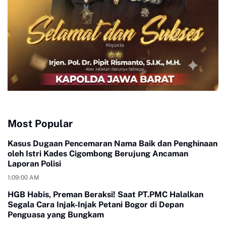
Most Popular
Kasus Dugaan Pencemaran Nama Baik dan Penghinaan
oleh Istri Kades Cigombong Berujung Ancaman
Laporan Polisi
1:09:00 AM
HGB Habis, Preman Beraksi! Saat PT.PMC Halalkan
Segala Cara Injak-Injak Petani Bogor di Depan
Penguasa yang Bungkam