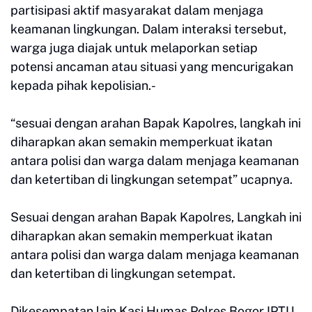
partisipasi aktif masyarakat dalam menjaga
keamanan lingkungan. Dalam interaksi tersebut,
warga juga diajak untuk melaporkan setiap
potensi ancaman atau situasi yang mencurigakan
kepada pihak kepolisian.-
“sesuai dengan arahan Bapak Kapolres, langkah ini
diharapkan akan semakin memperkuat ikatan
antara polisi dan warga dalam menjaga keamanan
dan ketertiban di lingkungan setempat” ucapnya.
Sesuai dengan arahan Bapak Kapolres, Langkah ini
diharapkan akan semakin memperkuat ikatan
antara polisi dan warga dalam menjaga keamanan
dan ketertiban di lingkungan setempat.
Dikesempatan lain Kasi Humas Polres Bogor IPTU