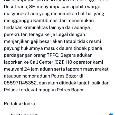
Desi Triana, SH menyampaikan apabila warga
masyarakat ada yang menemukan hal-hal yang
mengganggu Kamtibmas dan menemukan
tindakan kriminalitas lainnya dan adanya
perekrutan tenaga kerja Ilegal dengan
menjanjikan gaji besar akan tetapi tidak resmi
payung hukumnya masuk dalam tindak pidana
perdagangan orang TPPO. Segera adukan
laporkan ke Call Center (021) 110 operator kami
melayani 24 jam aduan serta laporan masyarakat
ataupun nomor aduan Polres Bogor di
085971145352, dan akan ditindak lanjuti baik dari
Polsek terdekat maupun Polres Bogor.
Redaksi : Indra