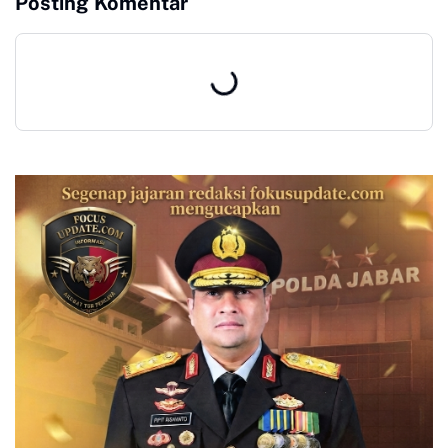
Posting Komentar