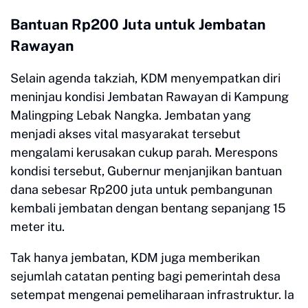
Bantuan Rp200 Juta untuk Jembatan
Rawayan
​Selain agenda takziah, KDM menyempatkan diri
meninjau kondisi Jembatan Rawayan di Kampung
Malingping Lebak Nangka. Jembatan yang
menjadi akses vital masyarakat tersebut
mengalami kerusakan cukup parah. Merespons
kondisi tersebut, Gubernur menjanjikan bantuan
dana sebesar Rp200 juta untuk pembangunan
kembali jembatan dengan bentang sepanjang 15
meter itu.
​Tak hanya jembatan, KDM juga memberikan
sejumlah catatan penting bagi pemerintah desa
setempat mengenai pemeliharaan infrastruktur. Ia