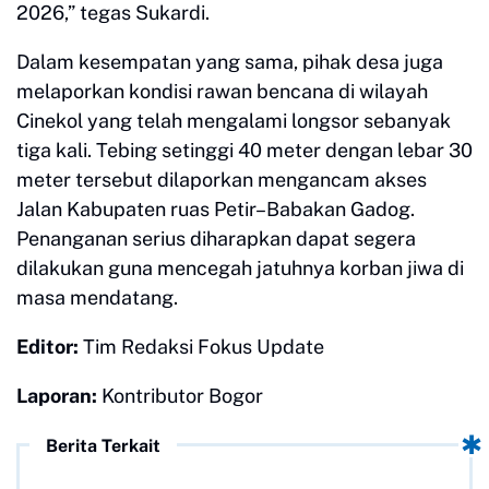
2026,” tegas Sukardi.
​Dalam kesempatan yang sama, pihak desa juga
melaporkan kondisi rawan bencana di wilayah
Cinekol yang telah mengalami longsor sebanyak
tiga kali. Tebing setinggi 40 meter dengan lebar 30
meter tersebut dilaporkan mengancam akses
Jalan Kabupaten ruas Petir–Babakan Gadog.
Penanganan serius diharapkan dapat segera
dilakukan guna mencegah jatuhnya korban jiwa di
masa mendatang.
Editor:
Tim Redaksi Fokus Update
Laporan:
Kontributor Bogor
Berita Terkait