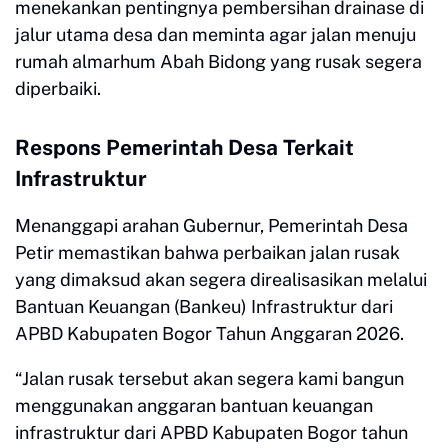
menekankan pentingnya pembersihan drainase di
jalur utama desa dan meminta agar jalan menuju
rumah almarhum Abah Bidong yang rusak segera
diperbaiki.
Respons Pemerintah Desa Terkait
Infrastruktur
​Menanggapi arahan Gubernur, Pemerintah Desa
Petir memastikan bahwa perbaikan jalan rusak
yang dimaksud akan segera direalisasikan melalui
Bantuan Keuangan (Bankeu) Infrastruktur dari
APBD Kabupaten Bogor Tahun Anggaran 2026.
​“Jalan rusak tersebut akan segera kami bangun
menggunakan anggaran bantuan keuangan
infrastruktur dari APBD Kabupaten Bogor tahun