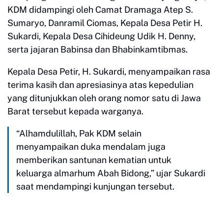
KDM didampingi oleh Camat Dramaga Atep S.
Sumaryo, Danramil Ciomas, Kepala Desa Petir H.
Sukardi, Kepala Desa Cihideung Udik H. Denny,
serta jajaran Babinsa dan Bhabinkamtibmas.
​Kepala Desa Petir, H. Sukardi, menyampaikan rasa
terima kasih dan apresiasinya atas kepedulian
yang ditunjukkan oleh orang nomor satu di Jawa
Barat tersebut kepada warganya.
​“Alhamdulillah, Pak KDM selain
menyampaikan duka mendalam juga
memberikan santunan kematian untuk
keluarga almarhum Abah Bidong,” ujar Sukardi
saat mendampingi kunjungan tersebut.