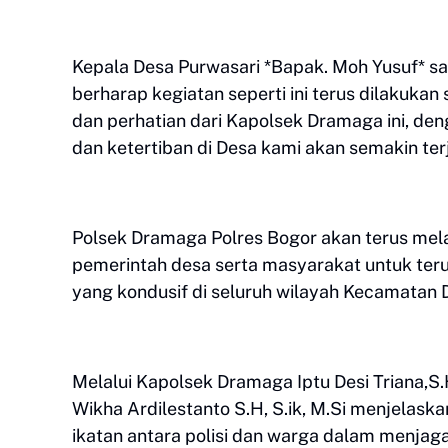
Kepala Desa Purwasari *Bapak. Moh Yusuf* 
berharap kegiatan seperti ini terus dilakukan
dan perhatian dari Kapolsek Dramaga ini, de
dan ketertiban di Desa kami akan semakin ter
Polsek Dramaga Polres Bogor akan terus mel
pemerintah desa serta masyarakat untuk ter
yang kondusif di seluruh wilayah Kecamatan
Melalui Kapolsek Dramaga Iptu Desi Triana,
Wikha Ardilestanto S.H, S.ik, M.Si menjelas
ikatan antara polisi dan warga dalam menjag