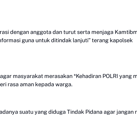
rasi dengan anggota dan turut serta menjaga Kamtibm
ormasi guna untuk ditindak lanjuti” terang kapolsek
n agar masyarakat merasakan *Kehadiran POLRI yang 
eri rasa aman kepada warga.
adanya suatu yang diduga Tindak Pidana agar jangan 