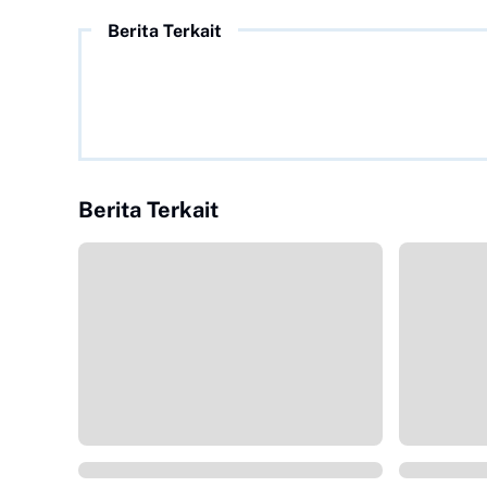
Berita Terkait
Berita Terkait