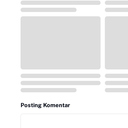
Posting Komentar