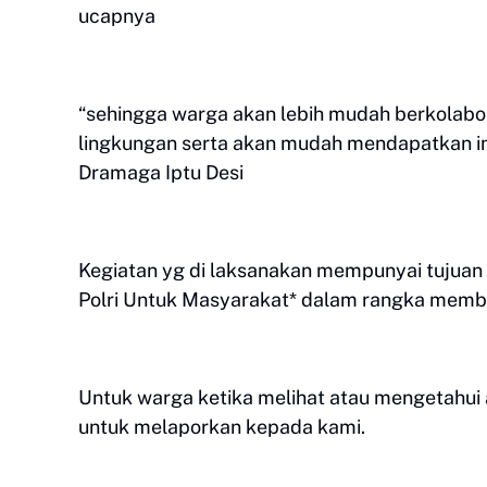
ucapnya
“sehingga warga akan lebih mudah berkolabo
lingkungan serta akan mudah mendapatkan inf
Dramaga Iptu Desi
Kegiatan yg di laksanakan mempunyai tujua
Polri Untuk Masyarakat* dalam rangka memb
Untuk warga ketika melihat atau mengetahui 
untuk melaporkan kepada kami.