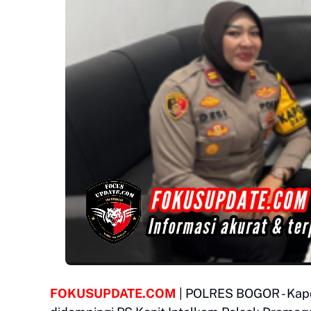
FOKUSUPDATE.COM
| POLRES BOGOR - Kapol