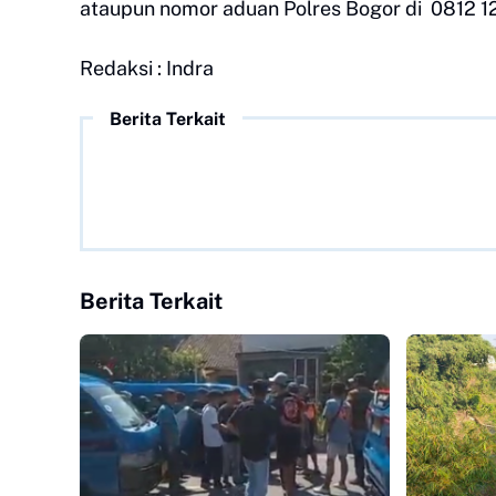
ataupun nomor aduan Polres Bogor di 0812 
Redaksi : Indra
Berita Terkait
Berita Terkait