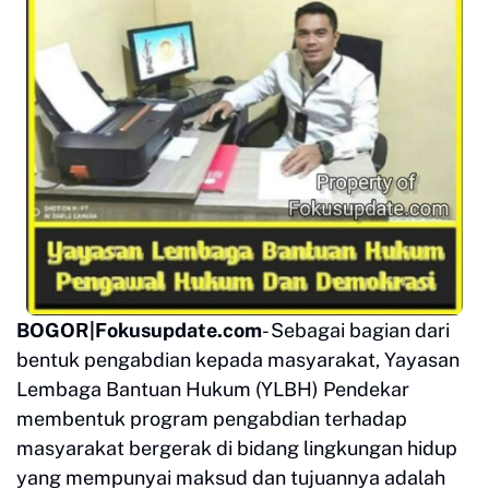
BOGOR|Fokusupdate.com
- Sebagai bagian dari
bentuk pengabdian kepada masyarakat, Yayasan
Lembaga Bantuan Hukum (YLBH) Pendekar
membentuk program pengabdian terhadap
masyarakat bergerak di bidang lingkungan hidup
yang mempunyai maksud dan tujuannya adalah