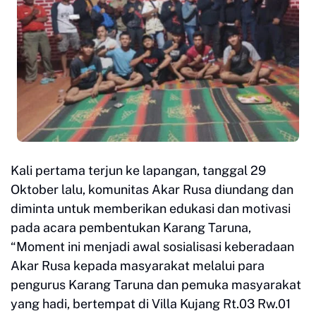
Kali pertama terjun ke lapangan, tanggal 29
Oktober lalu, komunitas Akar Rusa diundang dan
diminta untuk memberikan edukasi dan motivasi
pada acara pembentukan Karang Taruna,
“Moment ini menjadi awal sosialisasi keberadaan
Akar Rusa kepada masyarakat melalui para
pengurus Karang Taruna dan pemuka masyarakat
yang hadi, bertempat di Villa Kujang Rt.03 Rw.01