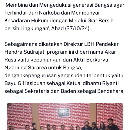
‘Membina dan Mengedukasi generasi Bangsa agar
Terhindar dari Narkoba dan Mempunyai
Kesadaran Hukum dengan Melalui Giat Bersih-
bersih Lingkungan’, Ahad (27/10/24).
Sebagaimana dikatakan Direktur LBH Pendekar,
Hendra Sudrajat, program ini diberi nama Akar
Rusa yaitu kepanjangan dari Aktif Berkarya
Ngariung Sararea untuk Bangsa,
dengankepengurusan yang sudah terbentuk yaitu
Bayu G Hasibuan sebagai Ketua, dibantu Riyanti
sebagai Sekretaris dan Baden sebagai Bendahara.