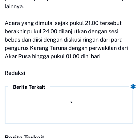
lainnya.
Acara yang dimulai sejak pukul 21.00 tersebut
berakhir pukul 24.00 dilanjutkan dengan sesi
bebas dan diisi dengan diskusi ringan dari para
pengurus Karang Taruna dengan perwakilan dari
Akar Rusa hingga pukul 01.00 dini hari.
Redaksi
Berita Terkait
Berita Terkait