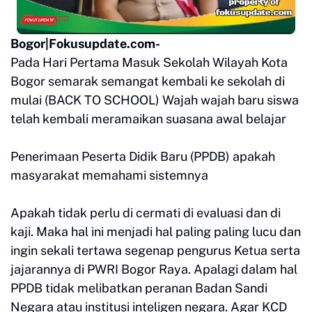
Bogor|Fokusupdate.com-
Pada Hari Pertama Masuk Sekolah Wilayah Kota
Bogor semarak semangat kembali ke sekolah di
mulai (BACK TO SCHOOL) Wajah wajah baru siswa
telah kembali meramaikan suasana awal belajar
Penerimaan Peserta Didik Baru (PPDB) apakah
masyarakat memahami sistemnya
Apakah tidak perlu di cermati di evaluasi dan di
kaji. Maka hal ini menjadi hal paling paling lucu dan
ingin sekali tertawa segenap pengurus Ketua serta
jajarannya di PWRI Bogor Raya. Apalagi dalam hal
PPDB tidak melibatkan peranan Badan Sandi
Negara atau institusi inteligen negara. Agar KCD