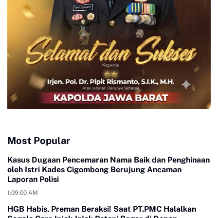
Most Popular
Kasus Dugaan Pencemaran Nama Baik dan Penghinaan
oleh Istri Kades Cigombong Berujung Ancaman
Laporan Polisi
1:09:00 AM
HGB Habis, Preman Beraksi! Saat PT.PMC Halalkan