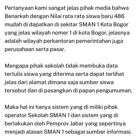
Pertanyaan kami sangat jelas pihak media bahwa
Benarkah dengan Nilai rata rata siswa baru 486
mudah di dapatkan di sekitar SMAN 1 Kota Bogor
yang jelas wilayah nomer 1 di kota Bogor, jelasnya
adalah wilayah perkantoran pemerintahan juga
perusahaan serta pasar.
Mengapa pihak sekolah tidak membuka data
tertulis siswa yang diterima serta dapat terlihat
jelas dari alamat dimana saja sumber siswa
tersebut dan di pasangkan di papan pengumuman.
Maka hal ini hanya sistem yang di miliki pihak
operator Sekolah SMAN 1 dan sistem yang di
berlakukan oleh Pemprov Jabar yang sepertinya
menjadi alasan SMAN 1 sebagai sumber informasi.