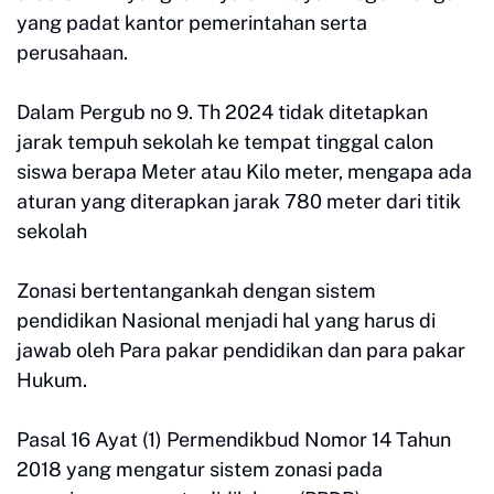
yang padat kantor pemerintahan serta
perusahaan.
Dalam Pergub no 9. Th 2024 tidak ditetapkan
jarak tempuh sekolah ke tempat tinggal calon
siswa berapa Meter atau Kilo meter, mengapa ada
aturan yang diterapkan jarak 780 meter dari titik
sekolah
Zonasi bertentangankah dengan sistem
pendidikan Nasional menjadi hal yang harus di
jawab oleh Para pakar pendidikan dan para pakar
Hukum.
Pasal 16 Ayat (1) Permendikbud Nomor 14 Tahun
2018 yang mengatur sistem zonasi pada