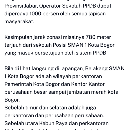
Provinsi Jabar, Operator Sekolah PPDB dapat
dipercaya 1000 persen oleh semua lapisan
masyarakat.
Kesimpulan jarak zonasi misalnya 780 meter
terjauh dari sekolah Posisi SMAN 1 Kota Bogor
yang masuk persetujuan oleh sistem PPDB
Bila di lihat langsung di lapangan, Belakang SMAN
1 Kota Bogor adalah wilayah perkantoran
Pemerintah Kota Bogor dan Kantor Kantor
perusahaan besar sampai jembatan merah kota
Bogor.
Sebelah timur dan selatan adalah juga
perkantoran dan perusahaan perusahaan.
Sebelah utara Kebun Raya dan perkantoran