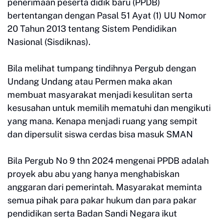
penerimaan peserta didik baru (PPDB)
bertentangan dengan Pasal 51 Ayat (1) UU Nomor
20 Tahun 2013 tentang Sistem Pendidikan
Nasional (Sisdiknas).
Bila melihat tumpang tindihnya Pergub dengan
Undang Undang atau Permen maka akan
membuat masyarakat menjadi kesulitan serta
kesusahan untuk memilih mematuhi dan mengikuti
yang mana. Kenapa menjadi ruang yang sempit
dan dipersulit siswa cerdas bisa masuk SMAN
Bila Pergub No 9 thn 2024 mengenai PPDB adalah
proyek abu abu yang hanya menghabiskan
anggaran dari pemerintah. Masyarakat meminta
semua pihak para pakar hukum dan para pakar
pendidikan serta Badan Sandi Negara ikut