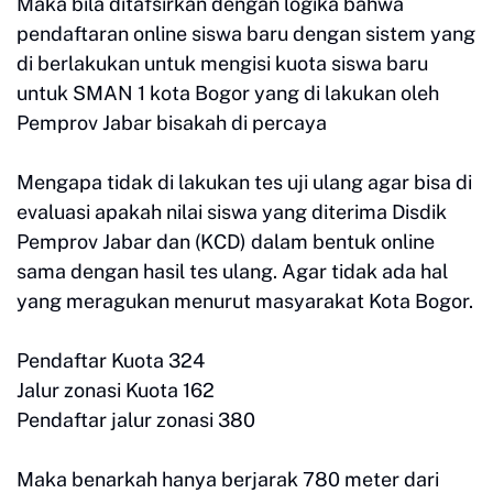
Maka bila ditafsirkan dengan logika bahwa
pendaftaran online siswa baru dengan sistem yang
di berlakukan untuk mengisi kuota siswa baru
untuk SMAN 1 kota Bogor yang di lakukan oleh
Pemprov Jabar bisakah di percaya
Mengapa tidak di lakukan tes uji ulang agar bisa di
evaluasi apakah nilai siswa yang diterima Disdik
Pemprov Jabar dan (KCD) dalam bentuk online
sama dengan hasil tes ulang. Agar tidak ada hal
yang meragukan menurut masyarakat Kota Bogor.
Pendaftar Kuota 324
Jalur zonasi Kuota 162
Pendaftar jalur zonasi 380
Maka benarkah hanya berjarak 780 meter dari