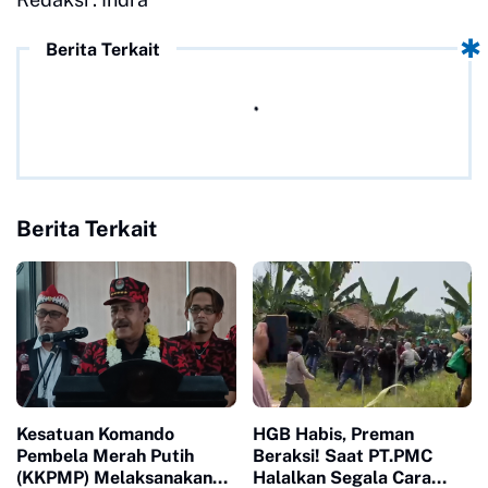
Berita Terkait
Berita Terkait
Kesatuan Komando
HGB Habis, Preman
Pembela Merah Putih
Beraksi! Saat PT.PMC
(KKPMP) Melaksanakan
Halalkan Segala Cara