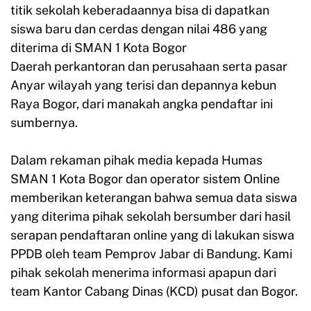
titik sekolah keberadaannya bisa di dapatkan
siswa baru dan cerdas dengan nilai 486 yang
diterima di SMAN 1 Kota Bogor
Daerah perkantoran dan perusahaan serta pasar
Anyar wilayah yang terisi dan depannya kebun
Raya Bogor, dari manakah angka pendaftar ini
sumbernya.
Dalam rekaman pihak media kepada Humas
SMAN 1 Kota Bogor dan operator sistem Online
memberikan keterangan bahwa semua data siswa
yang diterima pihak sekolah bersumber dari hasil
serapan pendaftaran online yang di lakukan siswa
PPDB oleh team Pemprov Jabar di Bandung. Kami
pihak sekolah menerima informasi apapun dari
team Kantor Cabang Dinas (KCD) pusat dan Bogor.