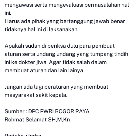
mengawasi serta mengevaluasi permasalahan hal
ini.
Harus ada pihak yang bertanggung jawab benar
tidaknya hal ini di laksanakan.
Apakah sudah di periksa dulu para pembuat
aturan serta undang undang yang tumpang tindih
ini ke dokter jiwa. Agar tidak salah dalam
membuat aturan dan lain lainya
Jangan ada lagi peraturan yang membuat
masyarakat sakit kepala.
Sumber : DPC PWRI BOGOR RAYA
Rohmat Selamat SH,M,Kn
Redaksi : Indra