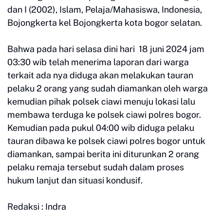
dan I (2002), Islam, Pelaja/Mahasiswa, Indonesia,
Bojongkerta kel Bojongkerta kota bogor selatan.
Bahwa pada hari selasa dini hari 18 juni 2024 jam
03:30 wib telah menerima laporan dari warga
terkait ada nya diduga akan melakukan tauran
pelaku 2 orang yang sudah diamankan oleh warga
kemudian pihak polsek ciawi menuju lokasi lalu
membawa terduga ke polsek ciawi polres bogor.
Kemudian pada pukul 04:00 wib diduga pelaku
tauran dibawa ke polsek ciawi polres bogor untuk
diamankan, sampai berita ini diturunkan 2 orang
pelaku remaja tersebut sudah dalam proses
hukum lanjut dan situasi kondusif.
Redaksi : Indra