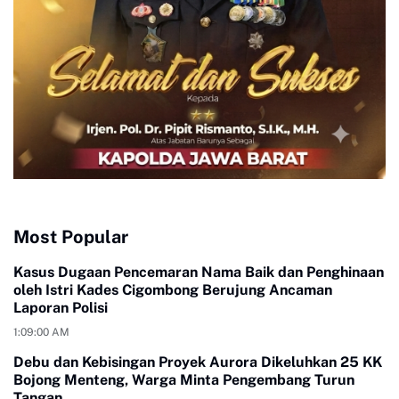
Most Popular
Kasus Dugaan Pencemaran Nama Baik dan Penghinaan
oleh Istri Kades Cigombong Berujung Ancaman
Laporan Polisi
1:09:00 AM
Debu dan Kebisingan Proyek Aurora Dikeluhkan 25 KK
Bojong Menteng, Warga Minta Pengembang Turun
Tangan